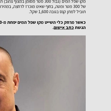
תוביל למתן קנס בגובה 1,600 שקל.
הגשת
כתב אישום
.