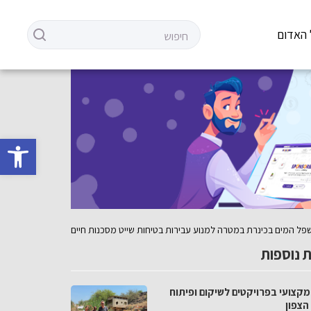
 האדום
פתח סרגל 
 נוספות
מקצועי בפרויקטים לשיקום ופיתוח
הצפון