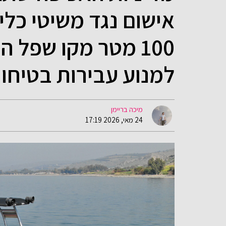
אישום נגד משיטי כלי 
100 מטר מקו שפל 
למנוע עבירות בטיחות
מיכה בריימן
24 מאי, 2026 17:19