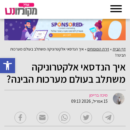
דף הבית
»
זירת המומחים
»
איך הנדסאי אלקטרוניקה משתלב בעולם מערכות
הבינה?
פתח סרגל 
איך הנדסאי אלקטרוניקה
משתלב בעולם מערכות הבינה?
מיכה בריימן
15 אפריל, 2026 09:13