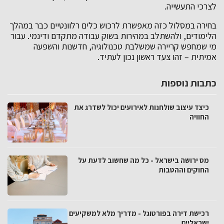
לצרכי התעשייה.
בחירה במסלול כזה מאפשרת לרכוש כלים רלוונטיים כבר במהלך
הלימודים, ולהשתלב במהירות בשוק עבודה מתקדם ודינמי. עבור
מי שמחפש קריירה שמשלבת טכנולוגיה, חדשנות והשפעה
אמיתית – זהו צעד ראשון נכון לעתיד.
כתבות נוספות
כיצד עיצוב שולחנות לאירועים יכול לשדרג את
החוויה
מס ירושה בישראל - כל מה שחשוב לדעת על
החוקים וההטבות
רכישת דירה בפורטוגל - מדריך מלא למשקיעים
ישראליים