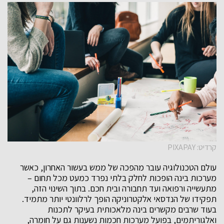
קרדיט: PIXAPAY
עולם הטכנולוגיה עובר מהפכה של ממש בעשור האחרון, כאשר
מערכות בינה הופכות לחלק בלתי נפרד כמעט מכל תחום –
מתעשייה ורפואה ועד תחבורה ובית חכם. בתוך השינוי הזה,
תפקידו של הנדסאי אלקטרוניקה הופך לרלוונטי יותר מתמיד.
בעוד שרבים מקשרים בינה מלאכותית בעיקר לתכנות
ואלגוריתמים, בפועל מערכות חכמות נשענות גם על חומרה,