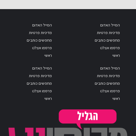
המייל האדום
המייל האדום
מדיניות פרטיות
מדיניות פרטיות
מחפשים כותבים
מחפשים כותבים
פרסמו אצלנו
פרסמו אצלנו
ראשי
ראשי
המייל האדום
המייל האדום
מדיניות פרטיות
מדיניות פרטיות
מחפשים כותבים
מחפשים כותבים
פרסמו אצלנו
פרסמו אצלנו
ראשי
ראשי