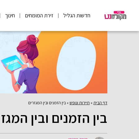
חדשות הגליל
זירת המומחים
חינוך
דף הבית
»
תיירות ונופש
»
בין הזמנים ובין המגזרים
בין הזמנים ובין המגז