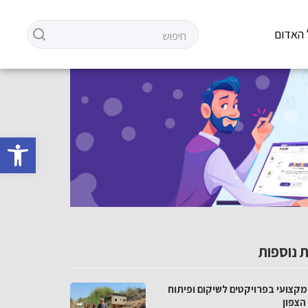
 האדום
פתח סרגל 
 נוספות
מקצועי בפרויקטים לשיקום ופיתוח
הצפון