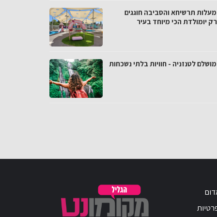
 מעלות תרשיחא והסביבה חוגגים
ק יומולדת הכי מיוחד בעיר
מושלם לטנזניה - חוויות בלתי נשכחות
דום
פרטיות