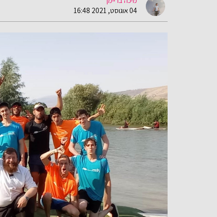
מיכה בריימן
04 אוגוסט, 2021 16:48