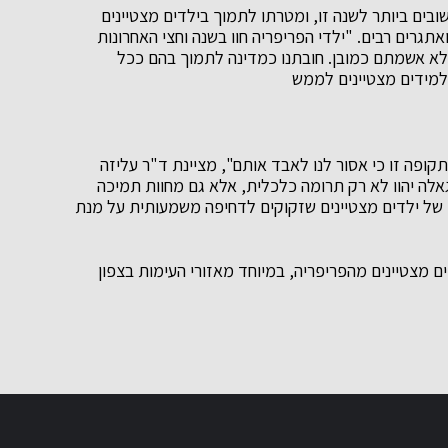
בים ביותר לשנה זו, ומטרתו לתמוך בילדים מצטיינים
גרים רבים. "ילדי הפריפריה חוו בשנה וחצי האחרונות
ללא אשמתם כמובן. חובתנו כמדינה לתמוך בהם ככל
למידים מצטיינים לממש
פה זו כי אסור לנו לאבד אותם", מציינת ד"ר עליזה
אלה יהוו לא רק תרומה כלכלית, אלא גם מחוות תמיכה
 של ילדים מצטיינים שזקוקים לדחיפה משמעותית על מנת
 מצטיינים מהפריפריה, במיוחד מאזורי העימות בצפון