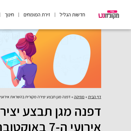
חדשות הגליל
זירת המומחים
חינוך
דף הבית
»
מוזיקה
»
דפנה מגן תבצע יצירה מקורית בהשראת אירועי ה-7 באוקטובר בערב גאלה מ
דפנה מגן תבצע יציר
אירועי ה-7 באוקטובר בערב גאלה מיוחד