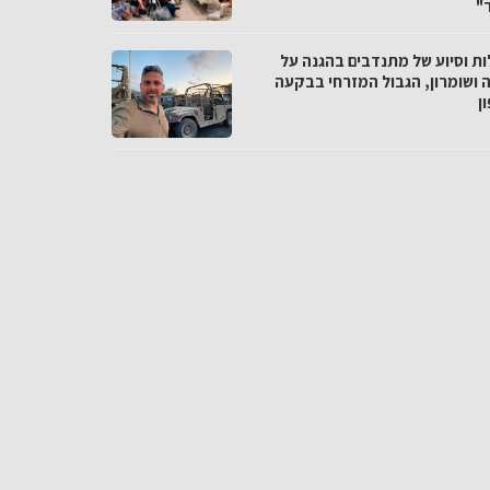
"
ות וסיוע של מתנדבים בהגנה על
ה ושומרון, הגבול המזרחי בבקעה
ן