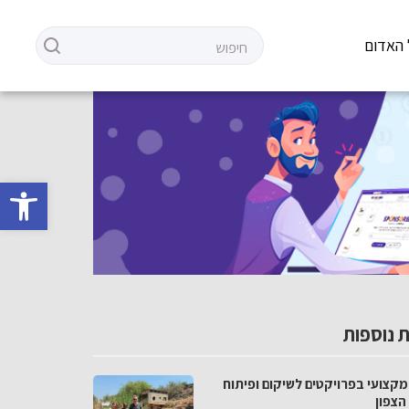
 האדום
פתח סרגל 
 נוספות
מקצועי בפרויקטים לשיקום ופיתוח
הצפון