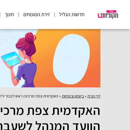
חדשות הגליל
זירת המומחים
חינוך
דף הבית
»
ביטחון ובטיחות
»
האקדמית צפת מרכינה ראש לכבוד יו"ר 
האקדמית צפת מרכינה
הוועד המנהל לשעבר