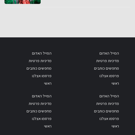
המייל האדום
המייל האדום
מדיניות פרטיות
מדיניות פרטיות
מחפשים כותבים
מחפשים כותבים
פרסמו אצלנו
פרסמו אצלנו
ראשי
ראשי
המייל האדום
המייל האדום
מדיניות פרטיות
מדיניות פרטיות
מחפשים כותבים
מחפשים כותבים
פרסמו אצלנו
פרסמו אצלנו
ראשי
ראשי