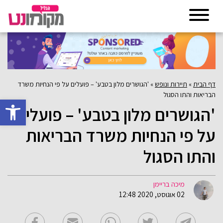
דף הבית
»
תיירות ונופש
»
'הגושרים מלון בטבע' – פועלים על פי הנחיות משרד
הבריאות והתו הסגול
פתח סרגל 
'הגושרים מלון בטבע' – פועלים
על פי הנחיות משרד הבריאות
והתו הסגול
מיכה בריימן
02 אוגוסט, 2020 12:48