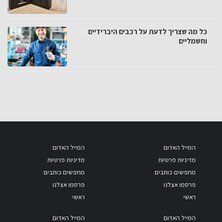
כל מה שצריך לדעת על רכבים היברידיים
וחשמליים
המייל האדום
המייל האדום
מדיניות פרטיות
מדיניות פרטיות
מחפשים כותבים
מחפשים כותבים
פרסמו אצלנו
פרסמו אצלנו
ראשי
ראשי
המייל האדום
המייל האדום