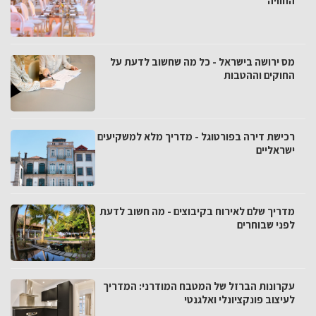
החוויה
מס ירושה בישראל - כל מה שחשוב לדעת על
החוקים וההטבות
רכישת דירה בפורטוגל - מדריך מלא למשקיעים
ישראליים
מדריך שלם לאירוח בקיבוצים - מה חשוב לדעת
לפני שבוחרים
עקרונות הברזל של המטבח המודרני: המדריך
לעיצוב פונקציונלי ואלגנטי