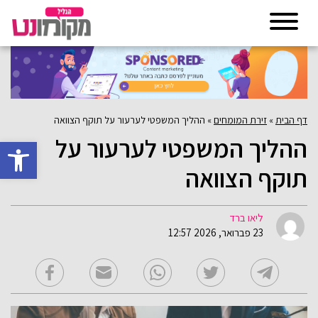
דף הבית
»
זירת המומחים
»
ההליך המשפטי לערעור על תוקף הצוואה
ההליך המשפטי לערעור על
פתח סרגל 
תוקף הצוואה
ליאו ברד
23 פברואר, 2026 12:57