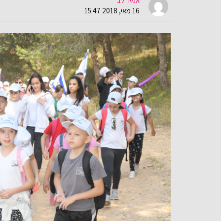
אמיר לב
16 מאי, 2018 15:47