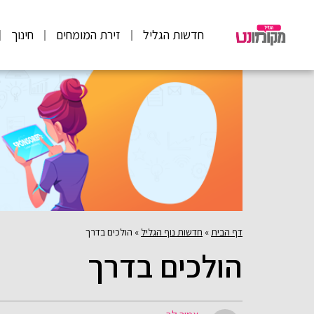
חדשות הגליל
זירת המומחים
חינוך
דף הבית
»
חדשות נוף הגליל
»
הולכים בדרך
הולכים בדרך