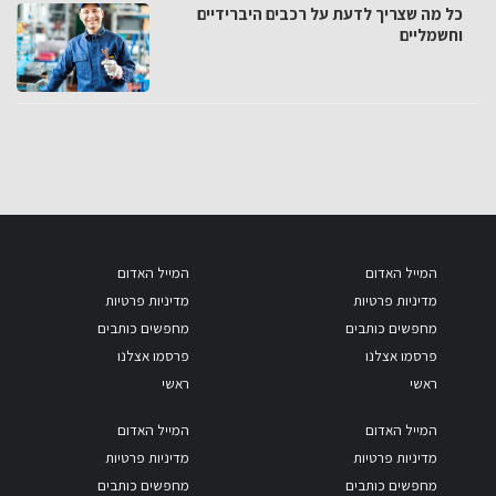
כל מה שצריך לדעת על רכבים היברידיים
וחשמליים
המייל האדום
המייל האדום
מדיניות פרטיות
מדיניות פרטיות
מחפשים כותבים
מחפשים כותבים
פרסמו אצלנו
פרסמו אצלנו
ראשי
ראשי
המייל האדום
המייל האדום
מדיניות פרטיות
מדיניות פרטיות
מחפשים כותבים
מחפשים כותבים