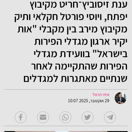
ענת זיסוביץ־חריט מקיבוץ
יפתח, ויוסי פורטל חקלאי ותיק
מקיבוץ מירב בין מקבלי "אות
יקיר ארגון מגדלי הפירות
בישראל" בוועידת מגדלי
הפירות שהתקיימה לאחר
שנתיים מאתגרות למגדלים
איתי הראל
29 אוקטובר, 2025 10:07