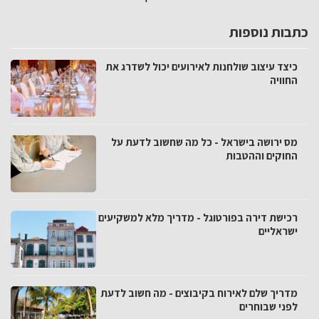
כתבות נוספות
כיצד עיצוב שולחנות לאירועים יכול לשדרג את
החוויה
מס ירושה בישראל - כל מה שחשוב לדעת על
החוקים וההטבות
רכישת דירה בפורטוגל - מדריך מלא למשקיעים
ישראליים
מדריך שלם לאירוח בקיבוצים - מה חשוב לדעת
לפני שבוחרים