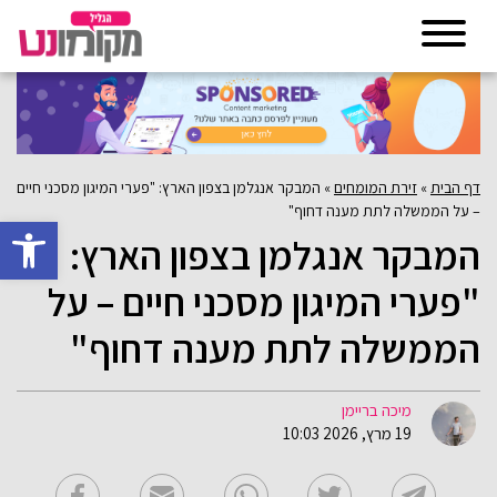
דף הבית
»
זירת המומחים
»
המבקר אנגלמן בצפון הארץ: "פערי המיגון מסכני חיים
– על הממשלה לתת מענה דחוף"
פתח סרגל 
המבקר אנגלמן בצפון הארץ:
"פערי המיגון מסכני חיים – על
הממשלה לתת מענה דחוף"
מיכה בריימן
19 מרץ, 2026 10:03