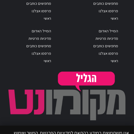
מחפשים כותבים
מחפשים כותבים
פרסמו אצלנו
פרסמו אצלנו
ראשי
ראשי
המייל האדום
המייל האדום
מדיניות פרטיות
מדיניות פרטיות
מחפשים כותבים
מחפשים כותבים
פרסמו אצלנו
פרסמו אצלנו
ראשי
ראשי
אנו משתמשים במידע בהתאם למדיניות הפרטיות. המשך שימוש