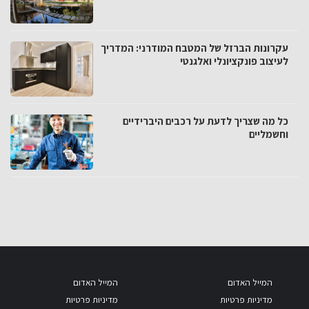
עקרונות הברזל של המטבח המודרני: המדריך
לעיצוב פונקציונלי ואלגנטי
כל מה שצריך לדעת על רכבים היברידיים
וחשמליים
המייל האדום
המייל האדום
מדיניות פרטיות
מדיניות פרטיות