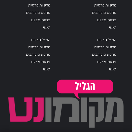
מדיניות פרטיות
מדיניות פרטיות
מחפשים כותבים
מחפשים כותבים
פרסמו אצלנו
פרסמו אצלנו
ראשי
ראשי
המייל האדום
המייל האדום
מדיניות פרטיות
מדיניות פרטיות
מחפשים כותבים
מחפשים כותבים
פרסמו אצלנו
פרסמו אצלנו
ראשי
ראשי