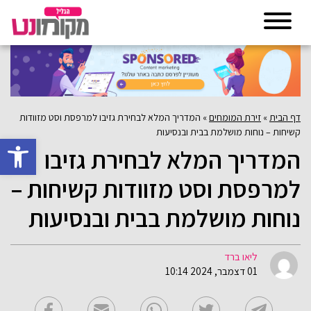
דף הבית
»
זירת המומחים
»
המדריך המלא לבחירת גזיבו למרפסת וסט מזוודות
קשיחות – נוחות מושלמת בבית ובנסיעות
פתח סרגל 
המדריך המלא לבחירת גזיבו
למרפסת וסט מזוודות קשיחות –
נוחות מושלמת בבית ובנסיעות
ליאו ברד
01 דצמבר, 2024 10:14