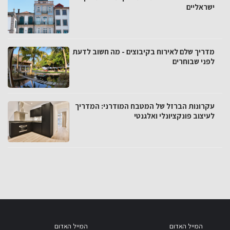
ישראליים
מדריך שלם לאירוח בקיבוצים - מה חשוב לדעת
לפני שבוחרים
עקרונות הברזל של המטבח המודרני: המדריך
לעיצוב פונקציונלי ואלגנטי
המייל האדום
המייל האדום