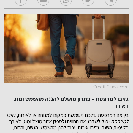
Credit Canva.com
גזיבו למרפסת – פתרון מושלם להגנה מהשמש ומזג
האוויר
בין אם המרפסת שלכם משמשת כמקום למנוחה או לאירוח,
גזיבו
למרפסת
יכול לשדרג את החוויה ולספק אזור מוצל ומוגן לאורך
כל ימות השנה. גזיבו איכותי יכול להגן מהשמש, הגשם, והרוח,