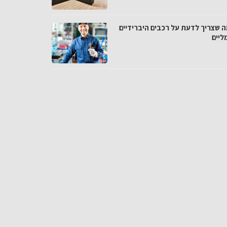
ה שצריך לדעת על רכבים היברידיים
ליים