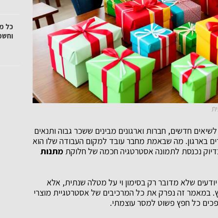
כל מ
וחשמ
לשיאים חדשים, חברות וארגונים מבינים ששכר גבוה ותנאים
ים בארגון. מה שבאמת מחבר עובד למקום העבודה שלו הוא
 בדיוק נכנסת לתמונה אסטרטגיה חכמה של חלוקת
מתנות
ודעים שלא מדובר רק בסימון וי על מטלה שנתית, אלא
. במאמר זה נפרק את כל המרכיבים של אסטרטגיית מוצרי
ופכים כל חפץ פשוט למסר עוצמתי.