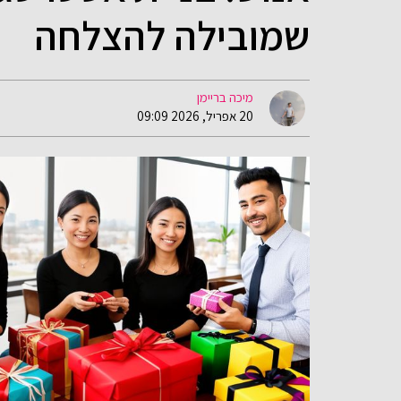
שמובילה להצלחה
מיכה בריימן
20 אפריל, 2026 09:09