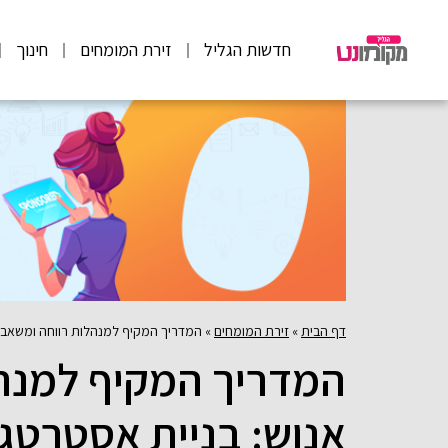
חדשות הגליל
זירת המומחים
חינוך
דף הבית
»
זירת המומחים
»
המדריך המקיף למנהלות רווחה ומשאבי 
המדריך המקיף למנהל
אנוש: בניית אסטרטג