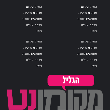
המייל האדום
המייל האדום
מדיניות פרטיות
מדיניות פרטיות
מחפשים כותבים
מחפשים כותבים
פרסמו אצלנו
פרסמו אצלנו
ראשי
ראשי
המייל האדום
המייל האדום
מדיניות פרטיות
מדיניות פרטיות
מחפשים כותבים
מחפשים כותבים
פרסמו אצלנו
פרסמו אצלנו
ראשי
ראשי