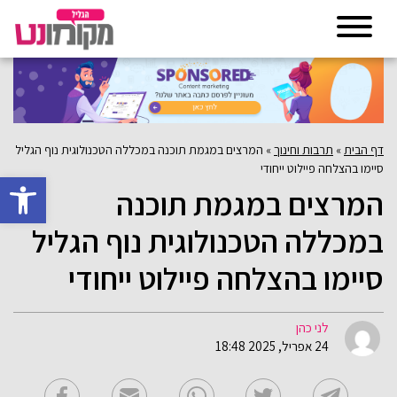
דף הבית
»
תרבות וחינוך
»
המרצים במגמת תוכנה במכללה הטכנולוגית נוף הגליל
סיימו בהצלחה פיילוט ייחודי
פתח סרגל 
המרצים במגמת תוכנה
במכללה הטכנולוגית נוף הגליל
סיימו בהצלחה פיילוט ייחודי
לני כהן
24 אפריל, 2025 18:48