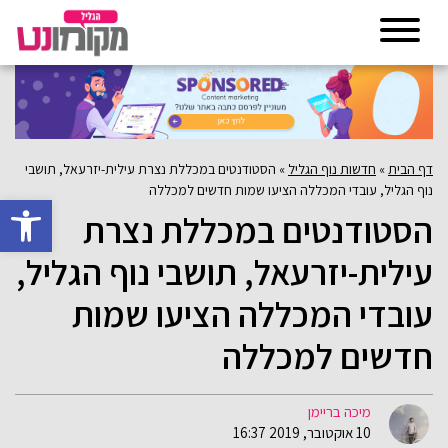
דף הבית
»
חדשות נוף הגליל
»
הסטודנטים במכללת נצרת עילית-יזרעאל, תושבי
נוף הגליל, עובדי המכללה הציעו שמות חדשים למכללה
פתח סרגל 
הסטודנטים במכללת נצרת
עילית-יזרעאל, תושבי נוף הגליל,
עובדי המכללה הציעו שמות
חדשים למכללה
מיכה בריימן
10 אוקטובר, 2019 16:37