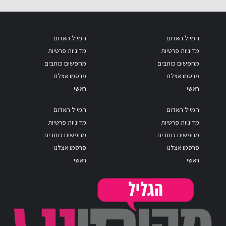
המייל האדום
המייל האדום
מדיניות פרטיות
מדיניות פרטיות
מחפשים כותבים
מחפשים כותבים
פרסמו אצלנו
פרסמו אצלנו
ראשי
ראשי
המייל האדום
המייל האדום
מדיניות פרטיות
מדיניות פרטיות
מחפשים כותבים
מחפשים כותבים
פרסמו אצלנו
פרסמו אצלנו
ראשי
ראשי