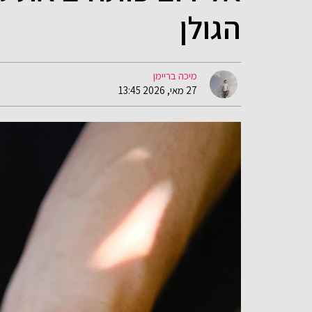
הגולן
מיכה בריימן
27 מאי, 2026 13:45