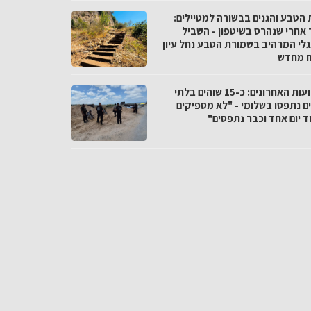
 הטבע והגנים בבשורה למטיילים:
 אחרי שנהרס בשיטפון - השביל
לי המרהיב בשמורת הטבע נחל עיון
 מחדש
בשבועות האחרונים: כ-15 שוהים בלתי
ים נתפסו בשלומי - "לא מספיקים
ד יום אחד וכבר נתפסים"