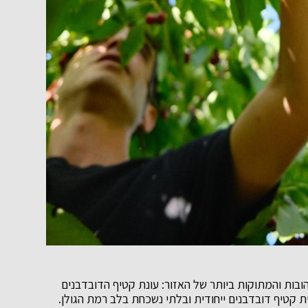
ובות והמתוקות ביותר של האזור: עונת קטיף הדובדבנים
 לחוויית קטיף דובדבנים ייחודית ובלתי נשכחת בלב רמת הגולן.