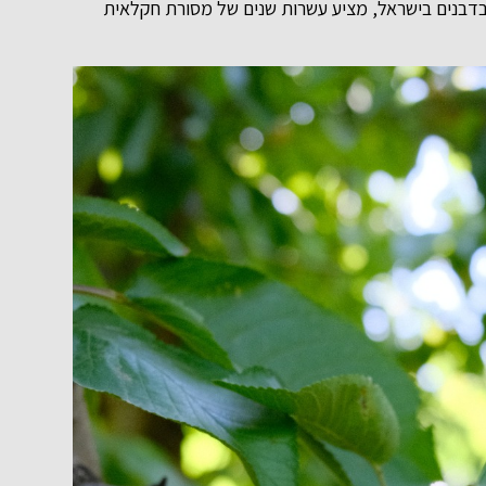
ובדבנים בישראל, מציע עשרות שנים של מסורת חקלאית