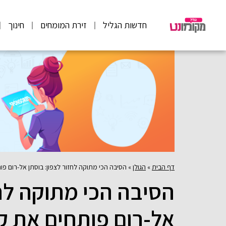
חדשות הגליל
זירת המומחים
חינוך
דף הבית
»
הגולן
»
הסיבה הכי מתוקה לחזור לצפון: בוסתן אל-רום פו
הסיבה הכי מתוקה לחז
אל-רום פותחים את ק