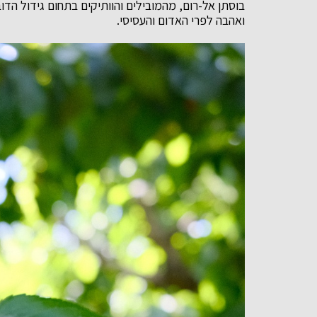
בוסתן אל-רום, מהמובילים והוותיקים בתחום גידול הד
ואהבה לפרי האדום והעסיסי.