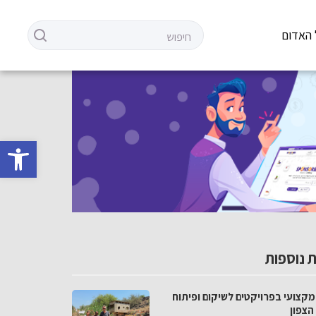
 האדום
פתח סרגל 
 נוספות
מקצועי בפרויקטים לשיקום ופיתוח
הצפון