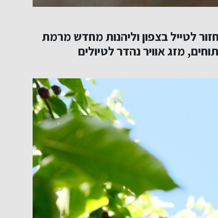
חזור לטייל בצפון וליהנות מחדש מרמת
וחים, מזג אוויר נהדר לטיולים