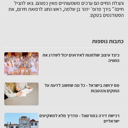
והצלת החיים הם ערכים משמעותיים מאין כמוהם. צאו להציל
חיים!" בירך פרופ' יזהר בן שלמה, ראש החוג לרפואת חירום, את
הסטודנטים בטקס.
כתבות נוספות
כיצד עיצוב שולחנות לאירועים יכול לשדרג את
החוויה
מס ירושה בישראל - כל מה שחשוב לדעת על
החוקים וההטבות
רכישת דירה בפורטוגל - מדריך מלא למשקיעים
ישראליים