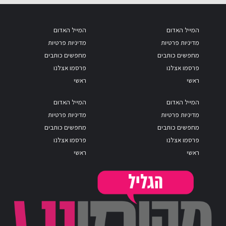
המייל האדום
המייל האדום
מדיניות פרטיות
מדיניות פרטיות
מחפשים כותבים
מחפשים כותבים
פרסמו אצלנו
פרסמו אצלנו
ראשי
ראשי
המייל האדום
המייל האדום
מדיניות פרטיות
מדיניות פרטיות
מחפשים כותבים
מחפשים כותבים
פרסמו אצלנו
פרסמו אצלנו
ראשי
ראשי