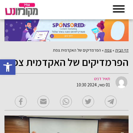
דף הבית
»
צפת
»
הפרמדיקים של האקדמית צפת
הפרמדיקים של האקדמית צפת
פתח סרגל 
תאיר דנינו
01 מאי, 2024 10:30