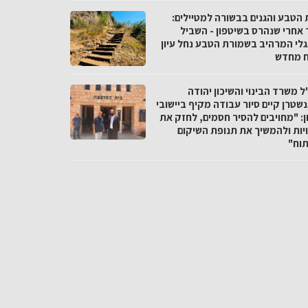
 הטבע והגנים בבשורה למטיילים:
 אחרי שנהרס בשיטפון - השביל
לי המרהיב בשמורת הטבע נחל עיון
 מחדש
 משרד הבינוי והשיכון יהודה
שטרן קיים סיור עבודה מקיף ביישובי
ן: "מחויבים להסיר חסמים, לחזק את
יות ולהמשיך את תנופת השיקום
תוח"