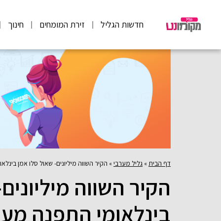
חדשות הגליל
זירת המומחים
חינוך
דף הבית
»
גליל מערבי
»
הקיר השווה מיליונים- שאול סלו אמן בינלאו
הקיר השווה מיליונים-
בינלאומי התפנה מעיס