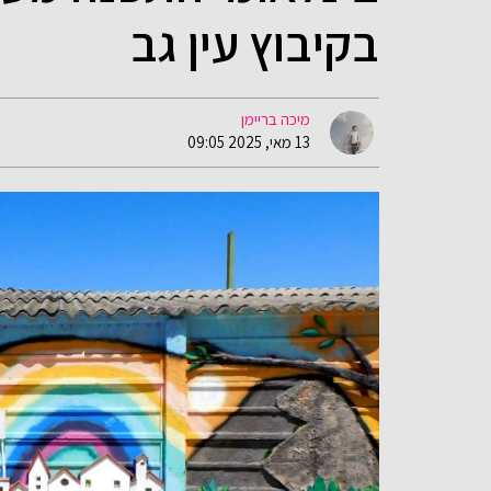
בקיבוץ עין גב
מיכה בריימן
13 מאי, 2025 09:05