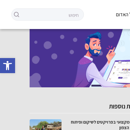
 האדום
פתח סרגל 
 נוספות
מקצועי בפרויקטים לשיקום ופיתוח
הצפון