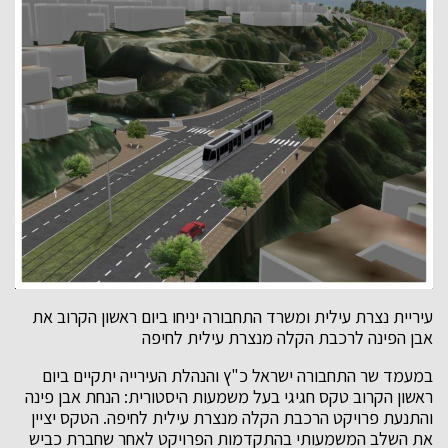
עיריית נצרת עילית ומשרד התחבורה יניחו ביום ראשון הקרוב את
אבן הפינה לרכבת הקלה מנצרת עילית לחיפה
במעמד שר התחבורה ישראל כ"ץ והנהלת העירייה יתקיים ביום
ראשון הקרוב טקס חגיגי בעל משמעות היסטורית: הנחת אבן פינה
והתנעת פרויקט הרכבת הקלה מנצרת עילית לחיפה. הטקס יציין
את השלב המשמעותי בהתקדמות הפרויקט לאחר שחברת כביש