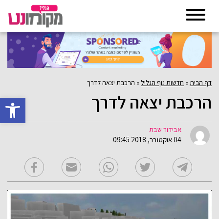
דף הבית
»
חדשות נוף הגליל
»
הרכבת יצאה לדרך
הרכבת יצאה לדרך
פתח סרגל 
אבידור שבת
04 אוקטובר, 2018 09:45