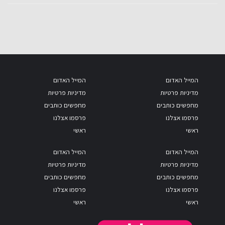
המייל האדום
המייל האדום
מדיניות פרטיות
מדיניות פרטיות
מחפשים כותבים
מחפשים כותבים
פרסמו אצלנו
פרסמו אצלנו
ראשי
ראשי
המייל האדום
המייל האדום
מדיניות פרטיות
מדיניות פרטיות
מחפשים כותבים
מחפשים כותבים
פרסמו אצלנו
פרסמו אצלנו
ראשי
ראשי