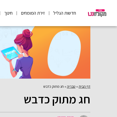
חדשות הגליל
זירת המומחים
חינוך
דף הבית
»
טבריה
»
חג מתוק כדבש
חג מתוק כדבש