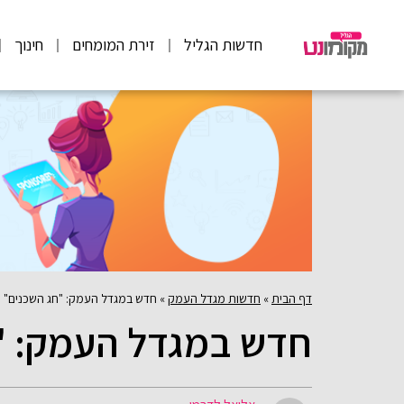
חדשות הגליל
זירת המומחים
חינוך
דף הבית
»
חדשות מגדל העמק
»
חדש במגדל העמק: "חג השכנים"
חדש במגדל העמק: "