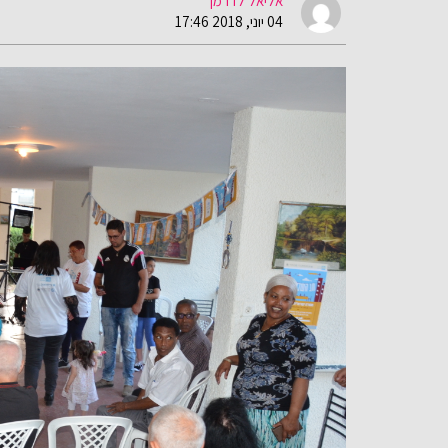
אליאל לדרמן
04 יוני, 2018 17:46