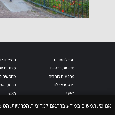
המייל האדום
המייל האד
מדיניות פרטיות
מדיניות פר
מחפשים כותבים
מחפשים כ
פרסמו אצלנו
פרסמו אצל
ראשי
ראשי
אנו משתמשים במידע בהתאם למדיניות הפרטיות. המש