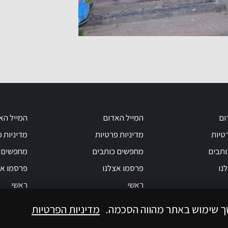
ום
המייל האדום
המייל הא
טיות
מדיניות פרטיות
מדיניות 
ותבים
מחפשים כותבים
מחפשים 
נו
פרסמו אצלנו
פרסמו אצ
ראשי
ראשי
ך שימוש באתר מהווה הסכמה.
מדיניות הפרטיות