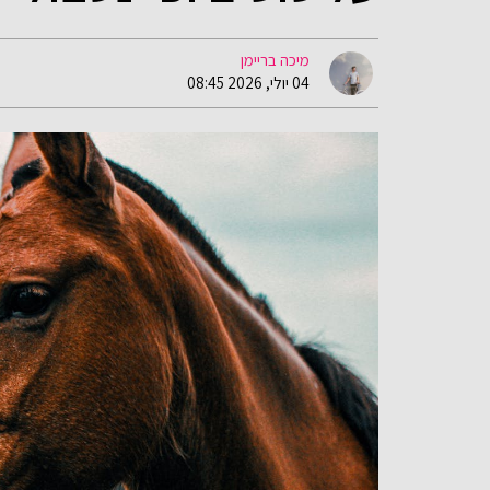
מיכה בריימן
04 יולי, 2026 08:45