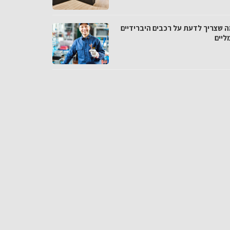
ה שצריך לדעת על רכבים היברידיים
ליים