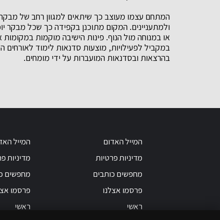
המתחם עצמו מעוצב כך שיתאים למגוון רחב של מבקרים
ולמתעניינים. המקום מתוכנן בקפידה כך שכל מבקר יו
או במנוחה מול הנוף. פינות הישיבה מוקמות במקומות
במקביל לפעילויות, מוצעות סדנאות לימוד לאורחים המע
בהרצאות ובסדנאות המועברות על ידי מומחים.
המייל האדום
המייל האד
מדיניות פרטיות
מדיניות פר
מחפשים כותבים
מחפשים כ
פרסמו אצלנו
פרסמו אצל
ראשי
ראשי