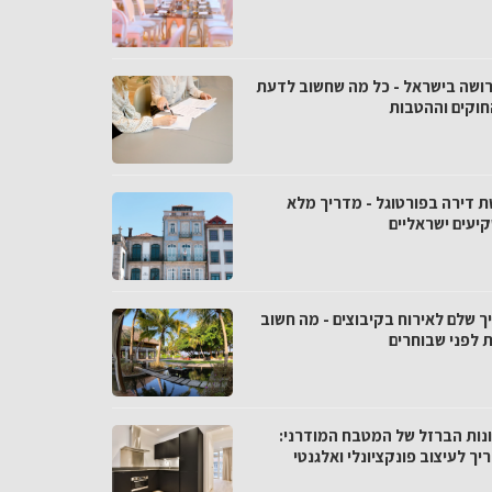
רושה בישראל - כל מה שחשוב לדעת
חוקים וההטבות
ת דירה בפורטוגל - מדריך מלא
יעים ישראליים
ך שלם לאירוח בקיבוצים - מה חשוב
 לפני שבוחרים
נות הברזל של המטבח המודרני:
ך לעיצוב פונקציונלי ואלגנטי