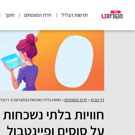
חדשות הגליל
זירת המומחים
חינוך
דף הבית
»
זירת המומחים
»
חוויות בלתי נשכחות בצפון הארץ: רכיבה 
חוויות בלתי נשכחות 
על סוסים ופיינטבול