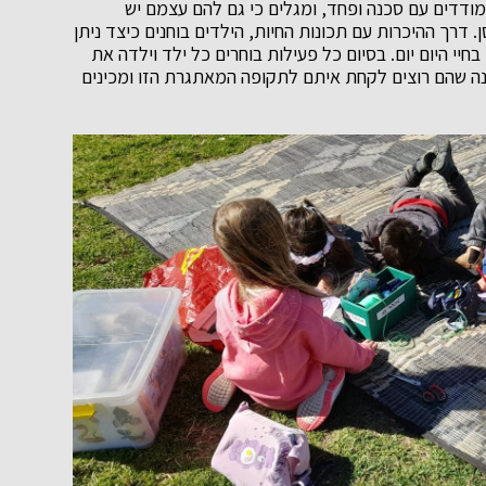
ודדים עם סכנה ופחד, ומגלים כי גם להם עצמם יש
ן. דרך ההיכרות עם תכונות החיות, הילדים בוחנים כיצד ניתן
י היום יום. בסיום כל פעילות בוחרים כל ילד וילדה את
ה שהם רוצים לקחת איתם לתקופה המאתגרת הזו ומכינים