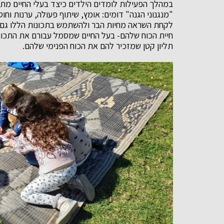
במהלך הפעילות לומדים הילדים כיצד בעלי החיים מתמ
"מנגנוני הגנה" דומים: אומץ, שיתוף פעולה, ערנות וחוס
לקחת השראה מחיות הבר ולהשתמש בתכונות הללו גם בחי
חיית הכוח שלהם- בעל החיים שמסמל עבורם את התכונ
תליון קטן שמזכיר להם את הכוח הפנימי שלהם.