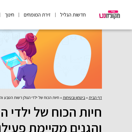
חדשות הגליל
זירת המומחים
חינוך
דף הבית
»
ביטחון ובטיחות
»
חיות הכוח של ילדי הגולן רשות הטבע והג
חיות הכוח של ילדי ה
והגנים מקיימת פעילוי