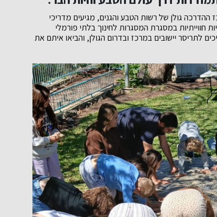
ההדרכה גולן של רשות הטבע והגנים, מגיעים מדריכי
ות חווייתיות במסגרת המסגרות לחינוך בלתי פורמלי
ים לתריסר יישובים במרכז ובדרום הגולן, והביאו איתם את