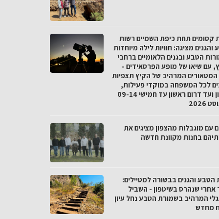
ת קסומים תחת כיפת השמיים רשות
והגנים מציגה: חוויות לילה מיוחדות
רות הטבע ובגנים הלאומיים ברחבי
, עם שיאו של מופע הפרסאידים -
המטאורים המרהיב של הקיץ תצפיות
ים לכל המשפחה במוקדי פעילות,
מצפון ועד דרום ראשון עד חמישי 09-14
 2026
ם עם מוגבלות מהצפון מציגים את
ותיהם בחנות מקוונת חדשה
 הטבע והגנים בבשורה למטיילים:
 אחרי שנהרס בשיטפון - השביל
לי המרהיב בשמורת הטבע נחל עיון
 מחדש