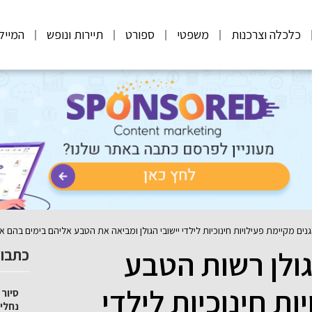
כלכלה וצרכנות
משפטי
ספורט
תיירות ונופש
המייל
נים מקיימת פעילויות חינוכיות לילדי יישובי הגולן ומביאה את הטבע אליהם בימים בהם אי
גולן רשות הטבע
כתבות
ות חינוכיות לילדי
סיור 
נחלי 