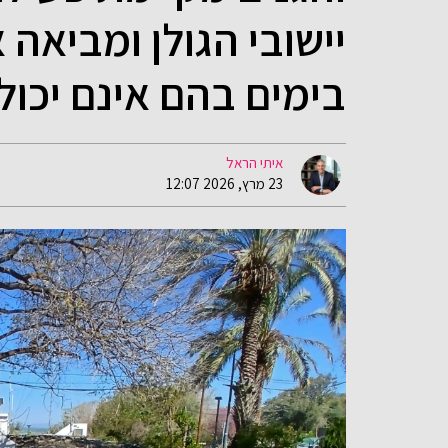
יישובי הגולן ומביאה
בימים בהם אינם יכול
איתי הראל
23 מרץ, 2026 12:07