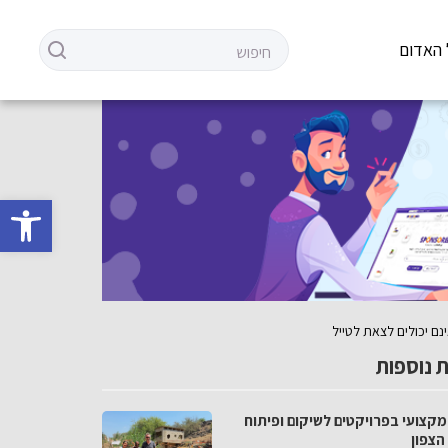
 האדום
פתח סרגל 
נם יכולים לצאת לטייל
 נוספות
מקצועי בפרויקטים לשיקום ופיתוח
הצפון