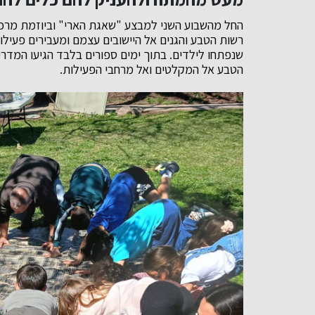
החל מהשבוע השני למבצע "שאגת הארי" וביוזמת מרכז 
רשות הטבע והגנים אל היישובים עצמם ומעבירים פעילוי
שנפתחו לילדים. בתוך ימים ספורים בלבד הגיעו המדריכ
הטבע אל המקלטים ואל מרחבי הפעילות.