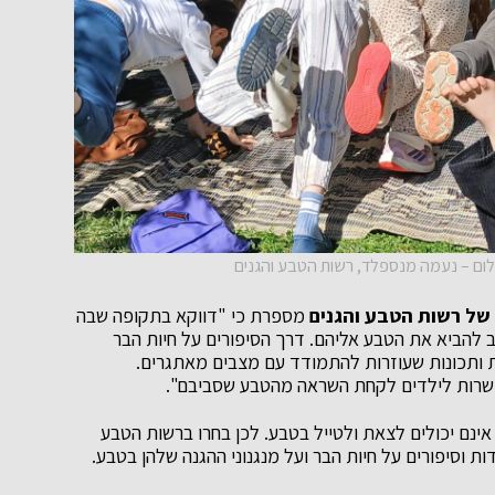
 צילום – נעמה מנספלד, רשות הטבע והגנים
 של רשות הטבע והגנים
מספרת כי "דווקא בתקופה שבה
ב להביא את הטבע אליהם. דרך הסיפורים על חיות הבר
ות ותכונות שעוזרות להתמודד עם מצבים מאתגרים.
אפשרות לילדים לקחת השראה מהטבע שסביבם".
 אינם יכולים לצאת ולטייל בטבע. לכן בחרו ברשות הטבע
 וסיפורים על חיות הבר ועל מנגנוני ההגנה שלהן בטבע.