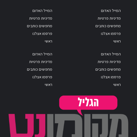
המייל האדום
המייל האדום
מדיניות פרטיות
מדיניות פרטיות
מחפשים כותבים
מחפשים כותבים
פרסמו אצלנו
פרסמו אצלנו
ראשי
ראשי
המייל האדום
המייל האדום
מדיניות פרטיות
מדיניות פרטיות
מחפשים כותבים
מחפשים כותבים
פרסמו אצלנו
פרסמו אצלנו
ראשי
ראשי