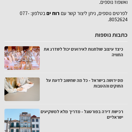
ואשפוז נוספים.
לפרטים נוספים, ניתן ליצור קשר עם
רוח ים
בטלפון: 077-
8052624.
כתבות נוספות
כיצד עיצוב שולחנות לאירועים יכול לשדרג את
החוויה
מס ירושה בישראל - כל מה שחשוב לדעת על
החוקים וההטבות
רכישת דירה בפורטוגל - מדריך מלא למשקיעים
ישראליים