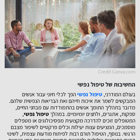
Credit Canva.com
החשיבות של
טיפול נפשי
בעולם המודרני,
טיפול נפשי
הפך לכלי חיוני עבור אנשים
המבקשים לשמר את איכות חייהם ואת הבריאות הנפשית שלהם.
מדובר בתהליך התומך אנשים בהתמודדות עם מבחני החיים,
ספקות, אתגרים, ולחצים יומיומיים. במהלך
טיפול נפשי
,
המטופלים זוכים להדרכה מקצועית מפסיכולוגים או מטפלים
מוסמכים, המציעים עצות יעילות וכלים פרקטיים לשיפור מצבם
הרגשי. בנוסף, הטיפול תורם רבות לפיתוח מודעות עצמית, לשינוי