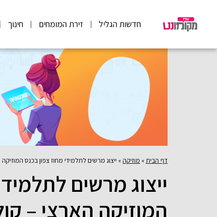
חדשות הגליל
זירת המומחים
חינוך
דף הבית
»
מוזיקה
»
ייצוג מרשים לתלמידי מחוז צפון בכנס המוזיקה 
ייצוג מרשים לתלמידי
המוזיקה הארצי – קול