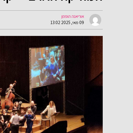
אוריאנה הופמן
09 מאי, 2025 13:02