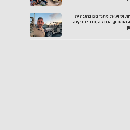
"
ות וסיוע של מתנדבים בהגנה על
ה ושומרון, הגבול המזרחי בבקעה
ן