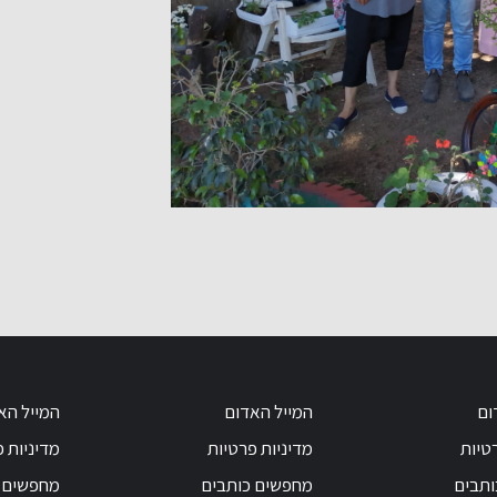
ום
המייל האדום
המייל הא
טיות
מדיניות פרטיות
מדיניות 
ותבים
מחפשים כותבים
מחפשים 