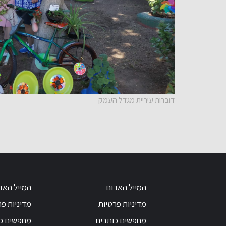
דוברות עיריית מגדל העמק
המייל האדום
המייל האד
מדיניות פרטיות
מדיניות פר
מחפשים כותבים
מחפשים כ