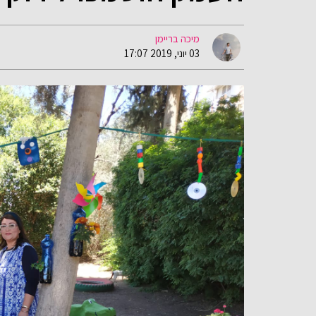
מיכה בריימן
03 יוני, 2019 17:07