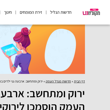
חדשות הגליל
זירת המומחים
חינוך
דף הבית
»
חדשות מגדל העמק
»
ירוק ומתחשב: ארבעה גני ילדים ב
ירוק ומתחשב: ארבעה 
העמק הוסמכו לירוקי