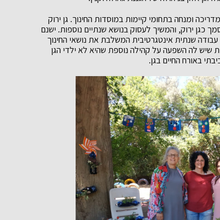
 מדריכה ומנחה בתחומי קיימות במוסדות החינוך. גן ירוק
כגן ירוק, והמשיך לעסוק בנושא שנתיים נוספות. ישנם
 עבודה שנתית אינטגרטיבית המשלבת את נושאי החינוך
תית סביבתית שיש לה השפעה על קהילה נוספת שהיא לא ילדי הגן
יבתי באורח החיים בגן.