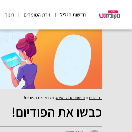
חדשות הגליל
זירת המומחים
חינוך
דף הבית
»
חדשות מגדל העמק
»
כבשו את הפודיום!
כבשו את הפודיום!