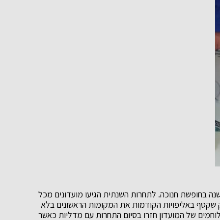
 שנה בחופשת חנוכה. לתחרות השנתית הגיעו מועדונים מכל
מק שקטף באליפויות הקודמות את המקומות הראשונים בלא
וחמים של המועדון חזרו בסיום התחרות עם מדליות כאשר