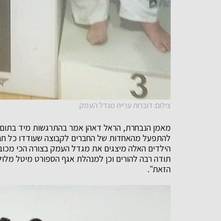
צילום: דוברות עריית מגדל העמק.
מאמן הנבחרת, הראל דאהן אמר בהתרגשות מיד בתום 
להתפעל מהאחדות של החברים לקבוצה שעודדו כל חבר
הילדים האלה מיצגים את מגדל העמק בצורה הכי מכובדת
תודה רבה להורים וכן למנהלת אגף הספורט מיטל מלול
הזאת".