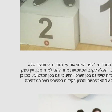
התחרות: "לפני המחמאות על הזכיות אי אפשר שלא
 שעלה לקרב והמחמאות אחד לשני לאחר מכן. אין ספק
 שישי גם בפן הערכי והחינוכי וגם בפן המקצועי. כמו כן
 על האכפתיות והרצון בקידום הספורט בעיר המדהימה