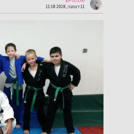
מיכה בריימן
11 דצמבר, 2018 11:18