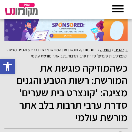
דף הבית
»
מוזיקה
»
כשהמוזיקה פוגשת את המורשת: רשות הטבע והגנים מציגה:
'קונצרט בית שערים' סדרת ערבי תרבות בלב אתר מורשת עולמי
פתח סרגל 
כשהמוזיקה פוגשת את
המורשת: רשות הטבע והגנים
מציגה: 'קונצרט בית שערים'
סדרת ערבי תרבות בלב אתר
מורשת עולמי