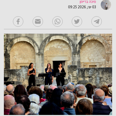
מיכה בריימן
03 יוני, 2026 09:25