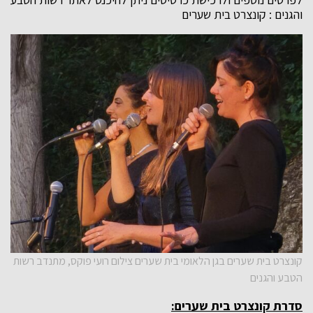
והגנים : קונצרט בית שערים
קונצרט בית שערים בגן הלאומי בית שערים צילום רועי פוקס, מתנדב רשות
הטבע והגנים
סדרת קונצרט בית שערים: