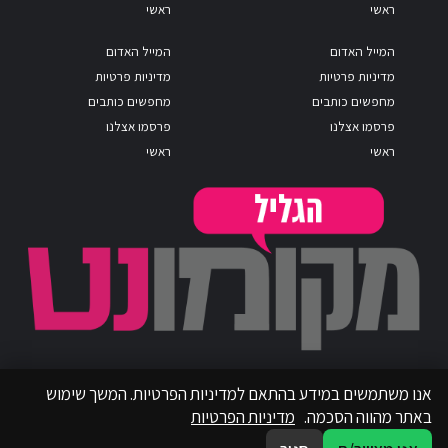
ראשי
ראשי
המייל האדום
המייל האדום
מדיניות פרטיות
מדיניות פרטיות
מחפשים כותבים
מחפשים כותבים
פרסמו אצלנו
פרסמו אצלנו
ראשי
ראשי
אנו משתמשים במידע בהתאם למדיניות הפרטיות. המשך שימוש
באתר מהווה הסכמה.
מדיניות הפרטיות