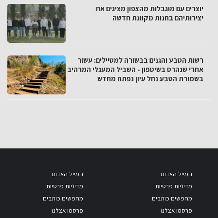
יוצרים עם מוגבלות מהצפון מציגים את
יצירותיהם בחנות מקוונת חדשה
רשות הטבע והגנים בבשורה למטיילים: עשור
אחרי שנהרס בשיטפון - השביל המעגלי המרהיב
בשמורת הטבע נחל עיון נפתח מחדש
המייל האדום
המייל האדום
מדיניות פרטיות
מדיניות פרטיות
מחפשים כותבים
מחפשים כותבים
פרסמו אצלנו
פרסמו אצלנו