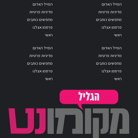
המייל האדום
המייל האדום
מדיניות פרטיות
מדיניות פרטיות
מחפשים כותבים
מחפשים כותבים
פרסמו אצלנו
פרסמו אצלנו
ראשי
ראשי
המייל האדום
המייל האדום
מדיניות פרטיות
מדיניות פרטיות
מחפשים כותבים
מחפשים כותבים
פרסמו אצלנו
פרסמו אצלנו
ראשי
ראשי