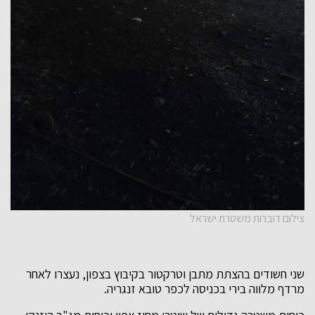
צילום דוברות משטרת ישראל
שני חשודים בהצתת מתבן וטרקטור בקיבוץ בצפון, נעצרו לאחר
מרדף מלווה בירי בכניסה לכפר טובא זנגריה.