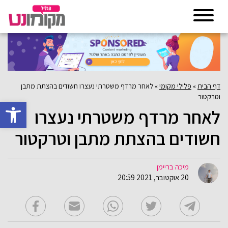
דף הבית
»
פלילי מקומי
»
לאחר מרדף משטרתי נעצרו חשודים בהצתת מתבן
וטרקטור
פתח סרגל 
לאחר מרדף משטרתי נעצרו
חשודים בהצתת מתבן וטרקטור
מיכה בריימן
20 אוקטובר, 2021 20:59