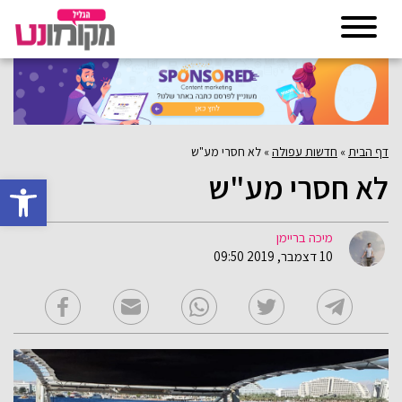
דף הבית
»
חדשות עפולה
»
לא חסרי מע"ש
לא חסרי מע"ש
פתח סרגל 
מיכה בריימן
10 דצמבר, 2019 09:50