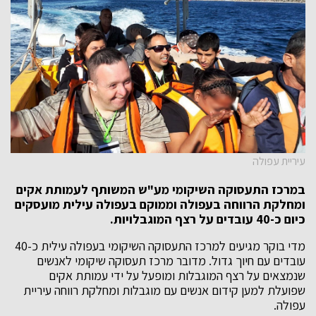
עיריית עפולה
במרכז התעסוקה השיקומי מע"ש המשותף לעמותת אקים
ומחלקת הרווחה בעפולה וממוקם בעפולה עילית מועסקים
כיום כ-40 עובדים על רצף המוגבלויות.
מדי בוקר מגיעים למרכז התעסוקה השיקומי בעפולה עילית כ-40
עובדים עם חיוך גדול. מדובר מרכז תעסוקה שיקומי לאנשים
שנמצאים על רצף המוגבלות ומופעל על ידי עמותת אקים
שפועלת למען קידום אנשים עם מוגבלות ומחלקת רווחה עיריית
עפולה.