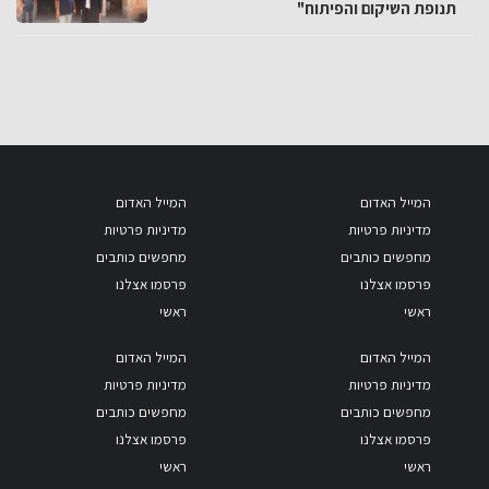
תנופת השיקום והפיתוח"
המייל האדום
המייל האדום
מדיניות פרטיות
מדיניות פרטיות
מחפשים כותבים
מחפשים כותבים
פרסמו אצלנו
פרסמו אצלנו
ראשי
ראשי
המייל האדום
המייל האדום
מדיניות פרטיות
מדיניות פרטיות
מחפשים כותבים
מחפשים כותבים
פרסמו אצלנו
פרסמו אצלנו
ראשי
ראשי