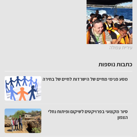
עיריית עפולה
כתבות נוספות
מסע פנימי מחיים של הישרדות לחיים של בחירה
סיור מקצועי בפרויקטים לשיקום ופיתוח נחלי
הצפון