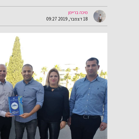
מיכה בריימן
18 דצמבר, 2019 09:27