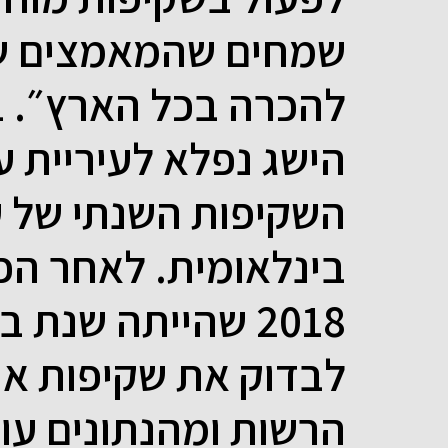
שמחים שהמאמצים שלנ
להכרה בכל הארץ״. 
הישג נפלא לעיריית 
השקיפות השנתי של 
בינלאומית. לאחר ה
2018 שהייתה שנת
לבדוק את שקיפות את
הרשות ומהנתונים עול