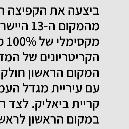
ביצעה את הקפיצה הג
מהמקום ה-
מקס
הקריטריונים של המדד
המקום הראשון חולקת
עם עיריית מגדל העמק
קריית ביאליק. לצד ר
במקום הראשון לראשו