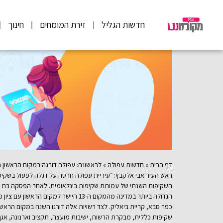
חדשות הגליל
זירת המומחים
חינוך
דף הבית
»
חדשות עפולה
»
ראש העיר אבי אלקבץ: ״עיריית עפולה חרטה על דגלה לפעול בשקיפ
שקיפות כללית, מבקרת הרשות, ישיבות מועצה, תקציב וארנונה, אגף 