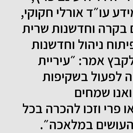
ע עו״ד אורלי חקוקי,
 בקרה וחדשנות שרית
יתוח ניהול וחדשנות
קבץ אמר: ״עיריית
 לפעול בשקיפות
אנו שמחים
 פרי וזכו להכרה בכל
 העושים במלאכה״.