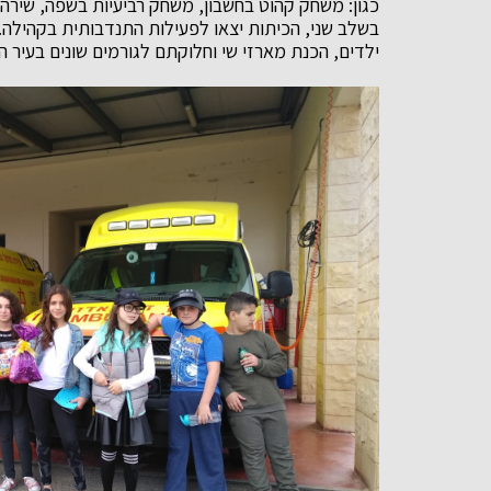
כגון: משחק קהוט בחשבון, משחק רביעיות בשפה, שירה
בשלב שני, הכיתות יצאו לפעילות התנדבותית בקהילה.
ילדים, הכנת מארזי שי וחלוקתם לגורמים שונים בעיר הי