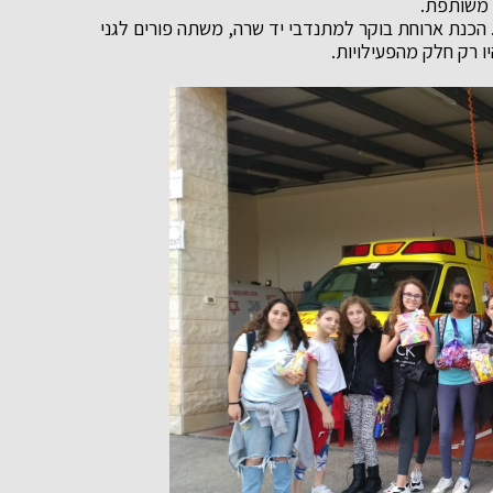
 משותפת.
 הכנת ארוחת בוקר למתנדבי יד שרה, משתה פורים לגני
ו רק חלק מהפעילויות.