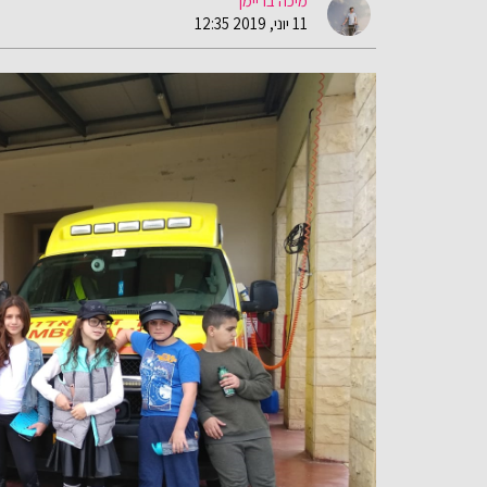
מיכה בריימן
11 יוני, 2019 12:35