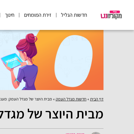
חדשות הגליל
זירת המומחים
חינוך
דף הבית
»
חדשות מגדל העמק
»
מבית היוצר של מגדל העמק: מעגל
מבית היוצר של מגדל