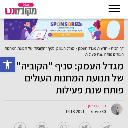
דף הבית
»
חדשות מגדל העמק
»
מגדל העמק: סניף "הקוביה" של תנועת המחנות
העולים פותח שנת פעילות
פתח סרגל 
מגדל העמק: סניף "הקוביה"
של תנועת המחנות העולים
פותח שנת פעילות
מיכה בריימן
30 ספטמבר, 2021 16:18