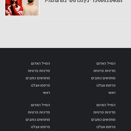
נפגשים בפסטיבל "בין הכרמים" במרום הגליל
המייל האדום
המייל האדום
מדיניות פרטיות
מדיניות פרטיות
מחפשים כותבים
מחפשים כותבים
פרסמו אצלנו
פרסמו אצלנו
ראשי
ראשי
המייל האדום
המייל האדום
מדיניות פרטיות
מדיניות פרטיות
מחפשים כותבים
מחפשים כותבים
פרסמו אצלנו
פרסמו אצלנו