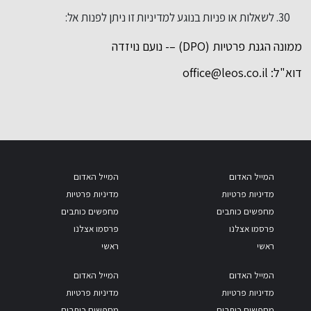
לשאלות או פניות בנוגע למדיניות זו ניתן לפנות אל:
ממונה הגנת פרטיות (DPO) –- נועם נויזדה
דוא"ל:
office@leos.co.il
המייל האדום
המייל האדום
מדיניות פרטיות
מדיניות פרטיות
מחפשים כותבים
מחפשים כותבים
פרסמו אצלנו
פרסמו אצלנו
ראשי
ראשי
המייל האדום
המייל האדום
מדיניות פרטיות
מדיניות פרטיות
מחפשים כותבים
מחפשים כותבים