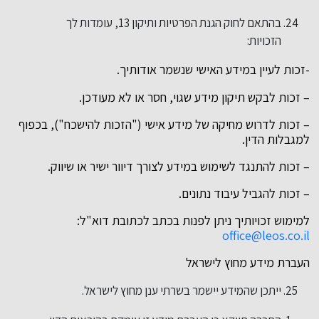
בהתאם לחוק הגנת הפרטיות ותיקון 13, עומדות לך
הזכויות:
-זכות לעיין במידע האישי שנשמר אודותיך.
– זכות לבקש תיקון מידע שגוי, חסר או לא מעודכן.
– זכות לדרוש מחיקה של מידע אישי ("הזכות להישכח"), בכפוף
למגבלות הדין.
– זכות להתנגד לשימוש במידע לצורך דיוור ישיר או שיווק.
– זכות להגביל עיבוד נתונים.
למימוש זכויותיך ניתן לפנות בכתב לכתובת דוא"ל:
office@leos.co.il
העברת מידע מחוץ לישראל
ייתכן שהמידע יישמר בשרתי ענן מחוץ לישראל.