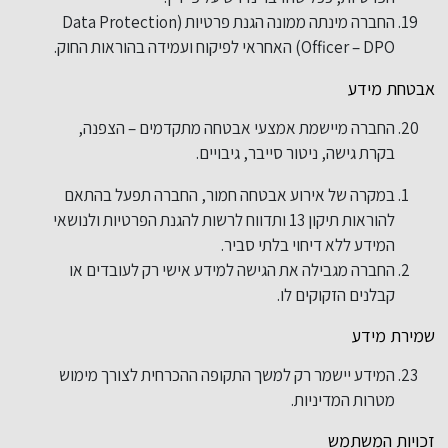
החברה מינתה ממונה הגנת פרטיות (Data Protection
Officer – DPO) האחראי לפיקוח ועמידה בהוראות החוק.
אבטחת מידע
החברה מיישמת אמצעי אבטחה מתקדמים – הצפנה,
בקרת גישה, ניטור סייבר, גיבויים.
במקרה של אירוע אבטחה חמור, החברה תפעל בהתאם
להוראות תיקון 13 ותדווח לרשות להגנת הפרטיות ולנושאי
המידע ללא דיחוי בלתי סביר.
החברה מגבילה את הגישה למידע אישי רק לעובדים או
קבלנים הזקוקים לו.
שמירת מידע
המידע יישמר רק למשך התקופה ההכרחית לצורך מימוש
מטרות המדיניות.
זכויות המשתמש