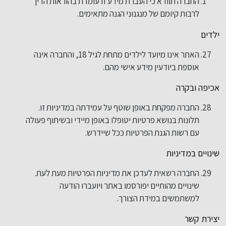
החברה תוודא כי העברת מידע זו עומדת בהוראות הדין
לרבות קיומם של מנגנוני הגנה מתאימים.
ילדים
האתר אינו מיועד לילדים מתחת לגיל 18, והחברה אינה
אוספת ביודעין מידע אישי מהם.
אכיפה ובקרה
החברה מפקחת באופן שוטף על עמידתה במדיניות זו.
תלונות בנושא פרטיות יטופלו באופן מיידי ובשיתוף פעולה
עם רשות הגנת הפרטיות ככל שיידרש.
שינויים במדיניות
החברה רשאית לעדכן את מדיניות הפרטיות מעת לעת.
שינויים מהותיים יפורסמו באתר ויועברו הודעה
למשתמשים במידת הצורך.
יצירת קשר