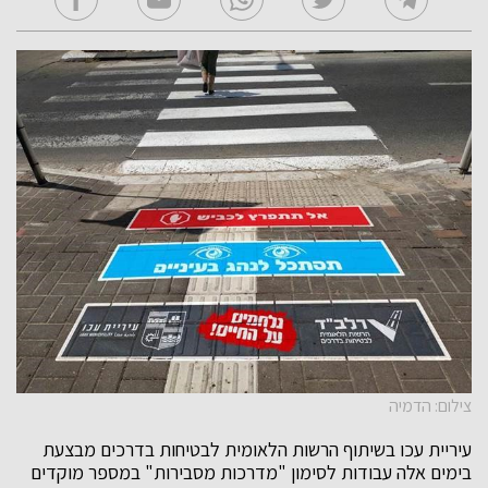
צילום: הדמיה
עיריית עכו בשיתוף הרשות הלאומית לבטיחות בדרכים מבצעת
בימים אלה עבודות לסימון "מדרכות מסבירות" במספר מוקדים