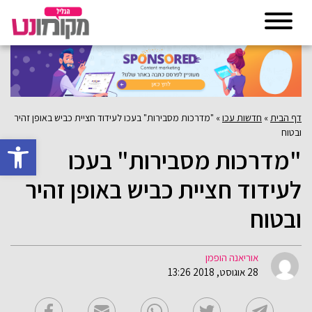
דף הבית
»
חדשות עכו
»
"מדרכות מסבירות" בעכו לעידוד חציית כביש באופן זהיר
ובטוח
פתח סרגל 
"מדרכות מסבירות" בעכו
לעידוד חציית כביש באופן זהיר
ובטוח
אוריאנה הופמן
28 אוגוסט, 2018 13:26