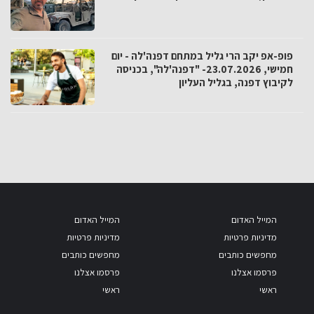
פופ-אפ יקב הרי גליל במתחם דפנה'לה - יום
חמישי, 23.07.2026- "דפנה'לה", בכניסה
לקיבוץ דפנה, בגליל העליון
המייל האדום
המייל האדום
מדיניות פרטיות
מדיניות פרטיות
מחפשים כותבים
מחפשים כותבים
פרסמו אצלנו
פרסמו אצלנו
ראשי
ראשי