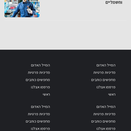
וחשמליים
המייל האדום
המייל האדום
מדיניות פרטיות
מדיניות פרטיות
מחפשים כותבים
מחפשים כותבים
פרסמו אצלנו
פרסמו אצלנו
ראשי
ראשי
המייל האדום
המייל האדום
מדיניות פרטיות
מדיניות פרטיות
מחפשים כותבים
מחפשים כותבים
פרסמו אצלנו
פרסמו אצלנו