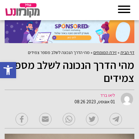
דף הבית
»
זירת המומחים
»
מהי הדרך הנכונה לשלב מספר צמידים
מהי הדרך הנכונה לשלב מספר
פתח סרגל 
צמידים
ליאו ברד
01 אוגוסט, 2023 08:26