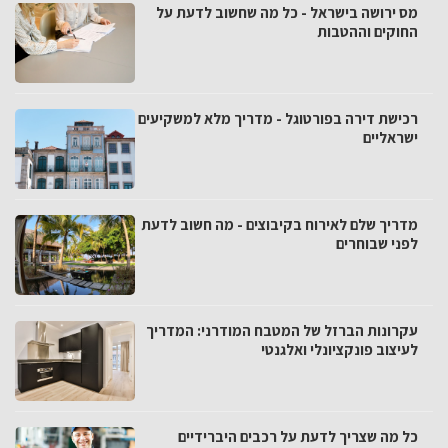
מס ירושה בישראל - כל מה שחשוב לדעת על
החוקים וההטבות
רכישת דירה בפורטוגל - מדריך מלא למשקיעים
ישראליים
מדריך שלם לאירוח בקיבוצים - מה חשוב לדעת
לפני שבוחרים
עקרונות הברזל של המטבח המודרני: המדריך
לעיצוב פונקציונלי ואלגנטי
כל מה שצריך לדעת על רכבים היברידיים