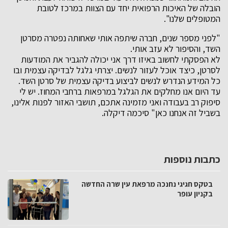
הובלה של האיכות הרפואית יחד עם הצוות במרכז לטובת
המטופלים שלנו".
"לפני מספר שנים, חברה שיתפה אותי שאחותה נפטרה מסרטן
השד, והסיפור לא עזב אותי.
לא הפסקתי לחשוב באיזו דרך אני יכולה להגביר את המודעות
לסרטן, כיצד אוכל לעזור לנשים. יצרתי גלגל לבדיקה עצמית ובו
כל המידע הנדרש לנשים לביצוע בדיקה עצמית של סרטן השד.
עד היום אנו מחלקים את הגלגל במרפאות ברחבי המחוז. יש לי
סיפוק רב בעבודה ואני מזמינה אתכם, תושבי האזור לפנות אלינו,
בשביל זה אנחנו כאן" סיכמה דיקלה.
כתבות נוספות
בטקס חגיגי נחנכה מרפאת עין שרה החדשה
בקניון עופר