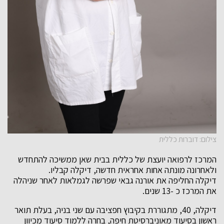
צילום: דוברות כללית
המרכז לרפואה יועצת של כללית בבית שאן ממשיכה להתחדש
ולאחרונה מונתה אחות אחראית חדשה, דיקלה קבליו.
דיקלה החליפה את אורנה גבאי שפרשה לגמלאות לאחר שניהלה
את המרכז כ -13 שנים.
דיקלה, 40, מתגוררת בקיבוץ חפציבה עם שני בניה, בעלת תואר
ראשון בסיעוד מאוניברסיטת חיפה, בחרה ללמוד סיעוד מכיוון