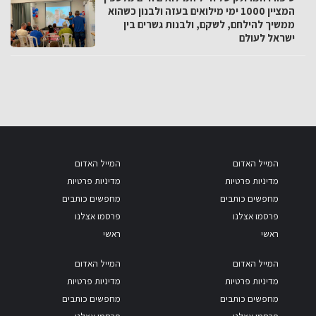
המציין 1000 ימי מילואים בעזה ולבנון כשהוא
ממשיך להילחם, לשקם, ולבנות גשרים בין
ישראל לעולם
המייל האדום
המייל האדום
מדיניות פרטיות
מדיניות פרטיות
מחפשים כותבים
מחפשים כותבים
פרסמו אצלנו
פרסמו אצלנו
ראשי
ראשי
המייל האדום
המייל האדום
מדיניות פרטיות
מדיניות פרטיות
מחפשים כותבים
מחפשים כותבים
פרסמו אצלנו
פרסמו אצלנו