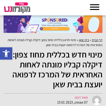
דף הבית
»
בית שאן
»
מינוי חדש בכללית מחוז צפון: דיקלה קבליו מונתה לאחות
האחראית של המרכז לרפואה יועצת בבית שאן
פתח סרגל 
מינוי חדש בכללית מחוז צפון:
דיקלה קבליו מונתה לאחות
האחראית של המרכז לרפואה
יועצת בבית שאן
תאיר דנינו
07 אוגוסט, 2023 15:01