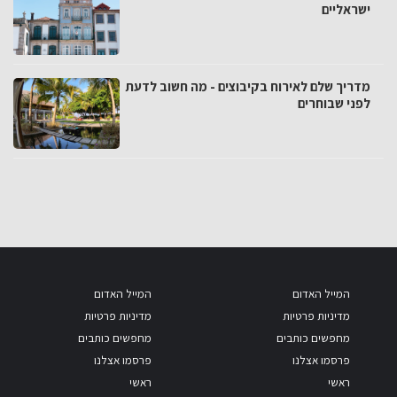
ישראליים
מדריך שלם לאירוח בקיבוצים - מה חשוב לדעת
לפני שבוחרים
המייל האדום
המייל האדום
מדיניות פרטיות
מדיניות פרטיות
מחפשים כותבים
מחפשים כותבים
פרסמו אצלנו
פרסמו אצלנו
ראשי
ראשי