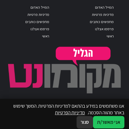
המייל האדום
המייל האדום
מדיניות פרטיות
מדיניות פרטיות
מחפשים כותבים
מחפשים כותבים
פרסמו אצלנו
פרסמו אצלנו
ראשי
ראשי
אנו משתמשים במידע בהתאם למדיניות הפרטיות. המשך שימוש
באתר מהווה הסכמה.
מדיניות הפרטיות
אני מאשר/ת
סגור