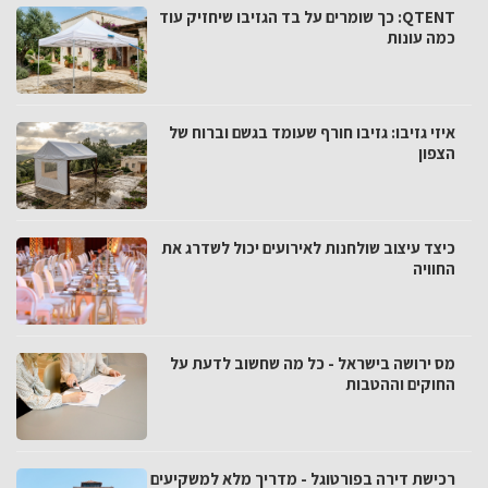
QTENT: כך שומרים על בד הגזיבו שיחזיק עוד
כמה עונות
איזי גזיבו: גזיבו חורף שעומד בגשם וברוח של
הצפון
כיצד עיצוב שולחנות לאירועים יכול לשדרג את
החוויה
מס ירושה בישראל - כל מה שחשוב לדעת על
החוקים וההטבות
רכישת דירה בפורטוגל - מדריך מלא למשקיעים