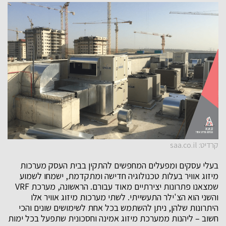
קרדיט: saa.co.il
בעלי עסקים ומפעלים המחפשים להתקין בבית העסק מערכות
מיזוג אוויר בעלות טכנולוגיה חדישה ומתקדמת, ישמחו לשמוע
שמצאנו פתרונות יצירתיים מאוד עבורם. הראשונה, מערכת VRF
והשני הוא הצ'ילר התעשייתי. לשתי מערכות מיזוג אוויר אלו
היתרונות שלהן, ניתן להשתמש בכל אחת לשימושים שונים והכי
חשוב – ליהנות ממערכת מיזוג אמינה וחסכונית שתפעל בכל ימות