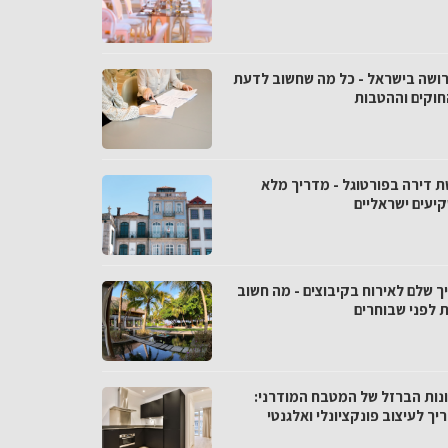
רושה בישראל - כל מה שחשוב לדעת
חוקים וההטבות
ת דירה בפורטוגל - מדריך מלא
יעים ישראליים
ך שלם לאירוח בקיבוצים - מה חשוב
 לפני שבוחרים
נות הברזל של המטבח המודרני:
ך לעיצוב פונקציונלי ואלגנטי