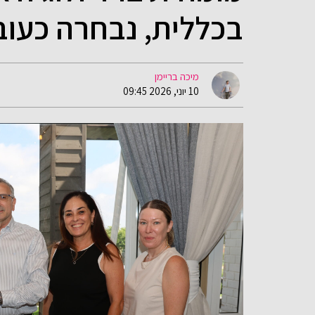
בכללית, נבחרה כעוב
מיכה בריימן
10 יוני, 2026 09:45