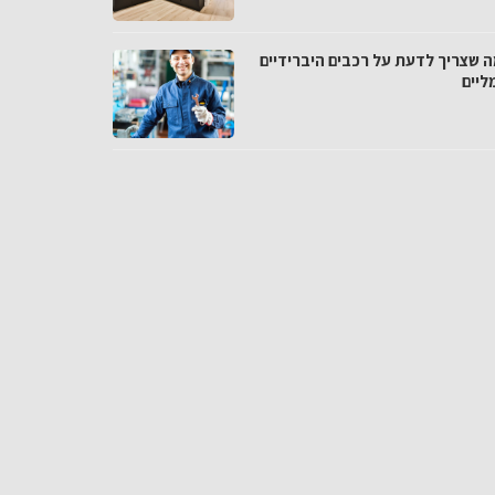
ה שצריך לדעת על רכבים היברידיים
ליים