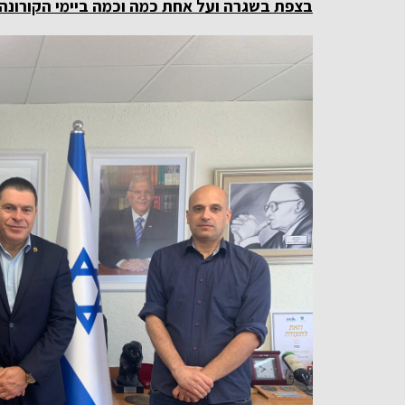
בצפת בשגרה ועל אחת כמה וכמה ביימי הקורונה.