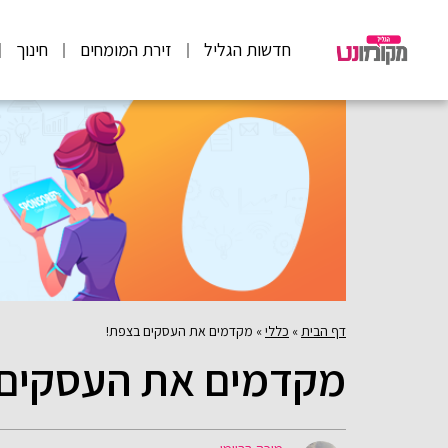
חדשות הגליל
זירת המומחים
חינוך
דף הבית
»
כללי
»
מקדמים את העסקים בצפת!
מקדמים את העסקים