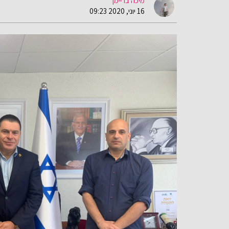
מיכה בריימן
16 יוני, 2020 09:23