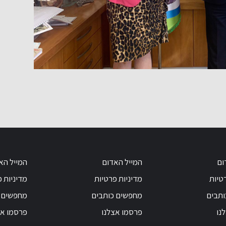
ום
המייל האדום
המייל הא
טיות
מדיניות פרטיות
מדיניות 
ותבים
מחפשים כותבים
מחפשים 
נו
פרסמו אצלנו
פרסמו אצ