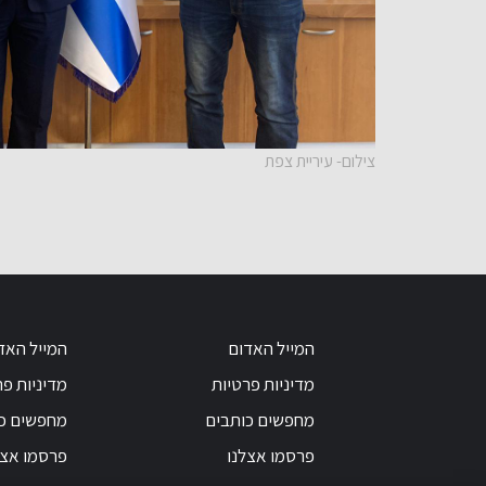
צילום- עיריית צפת
המייל האדום
המייל האד
מדיניות פרטיות
מדיניות פר
מחפשים כותבים
מחפשים כ
פרסמו אצלנו
פרסמו אצל