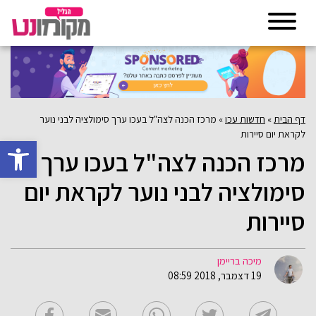
דף הבית
»
חדשות עכו
»
מרכז הכנה לצה"ל בעכו ערך סימולציה לבני נוער
לקראת יום סיירות
פתח סרגל 
מרכז הכנה לצה"ל בעכו ערך
סימולציה לבני נוער לקראת יום
סיירות
מיכה בריימן
19 דצמבר, 2018 08:59