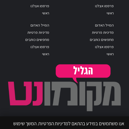
פרסמו אצלנו
פרסמו אצלנו
ראשי
ראשי
המייל האדום
המייל האדום
מדיניות פרטיות
מדיניות פרטיות
מחפשים כותבים
מחפשים כותבים
פרסמו אצלנו
פרסמו אצלנו
ראשי
ראשי
אנו משתמשים במידע בהתאם למדיניות הפרטיות. המשך שימוש