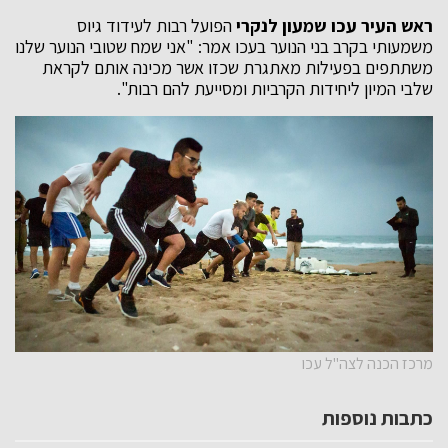
ראש העיר עכו שמעון לנקרי
הפועל רבות לעידוד גיוס
משמעותי בקרב בני הנוער בעכו אמר: "אני שמח שטובי הנוער שלנו
משתתפים בפעילות מאתגרת שכזו אשר מכינה אותם לקראת
שלבי המיון ליחידות הקרביות ומסייעת להם רבות".
מרכז הכנה לצה"ל עכו
כתבות נוספות