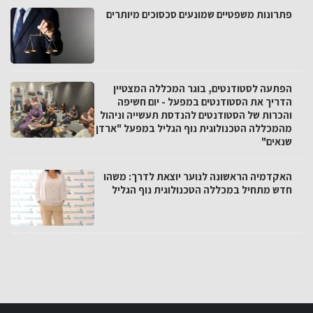
פתרונות משפטיים שמונעים סכסוכים מיותרים
הפתעה לסטודנטים, בוגר המכללה המצטיין
הדריך את הסטודנטים במפעל - יום חשיפה
והכרות של הסטודנטים להנדסת תעשייה וניהול
מהמכללה הטכנולוגית נוף הגליל במפעל "ארדן
שנאים"
האקדמיה הראשונה לנוער יוצאת לדרך: משהו
חדש מתחיל במכללה הטכנולוגית נוף הגליל