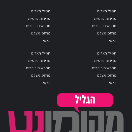
המייל האדום
המייל האדום
מדיניות פרטיות
מדיניות פרטיות
מחפשים כותבים
מחפשים כותבים
פרסמו אצלנו
פרסמו אצלנו
ראשי
ראשי
המייל האדום
המייל האדום
מדיניות פרטיות
מדיניות פרטיות
מחפשים כותבים
מחפשים כותבים
פרסמו אצלנו
פרסמו אצלנו
ראשי
ראשי