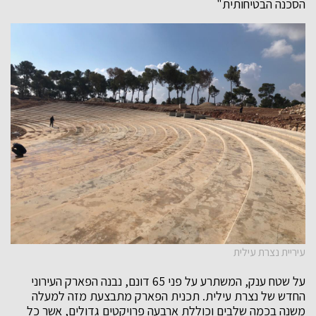
הסכנה הבטיחותית"
עיריית נצרת עילית
על שטח ענק, המשתרע על פני 65 דונם, נבנה הפארק העירוני
החדש של נצרת עילית. תכנית הפארק מתבצעת מזה למעלה
משנה בכמה שלבים וכוללת ארבעה פרויקטים גדולים, אשר כל