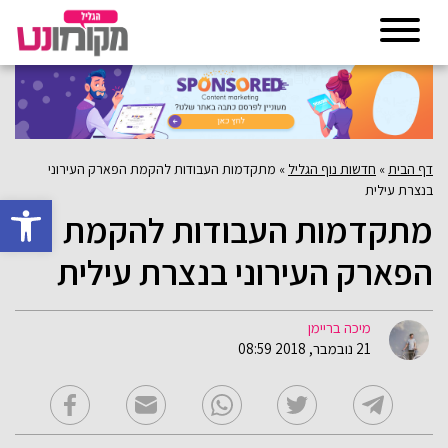
דף הבית
»
חדשות נוף הגליל
»
מתקדמות העבודות להקמת הפארק העירוני
בנצרת עילית
פתח סרגל 
מתקדמות העבודות להקמת
הפארק העירוני בנצרת עילית
מיכה בריימן
21 נובמבר, 2018 08:59