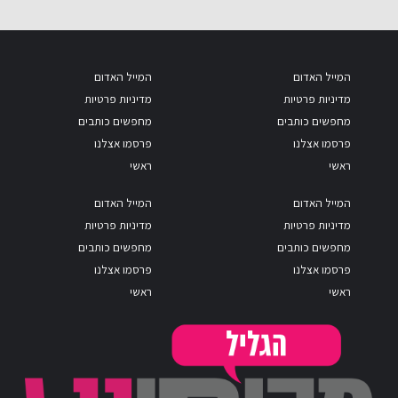
המייל האדום
המייל האדום
מדיניות פרטיות
מדיניות פרטיות
מחפשים כותבים
מחפשים כותבים
פרסמו אצלנו
פרסמו אצלנו
ראשי
ראשי
המייל האדום
המייל האדום
מדיניות פרטיות
מדיניות פרטיות
מחפשים כותבים
מחפשים כותבים
פרסמו אצלנו
פרסמו אצלנו
ראשי
ראשי