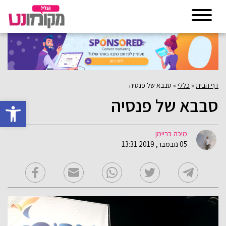
דף הבית
»
כללי
»
סבבא של פנסיה
סבבא של פנסיה
פתח סרגל 
מיכה בריימן
05 נובמבר, 2019 13:31