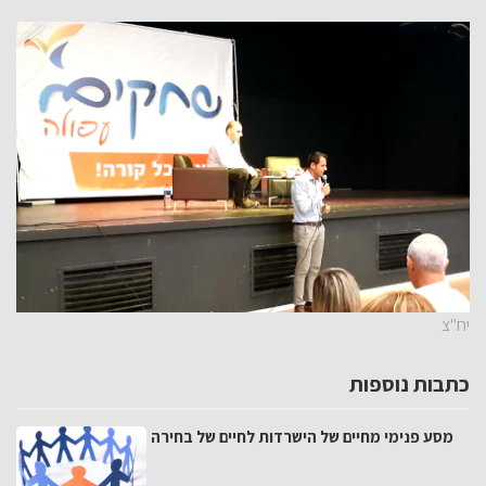
יח"צ
כתבות נוספות
מסע פנימי מחיים של הישרדות לחיים של בחירה