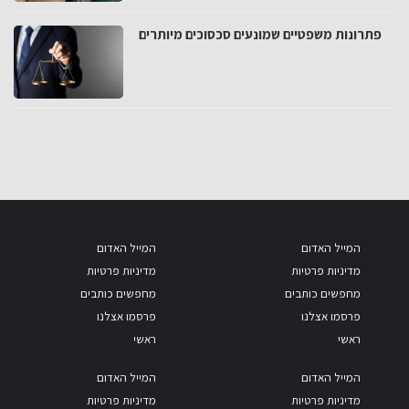
פתרונות משפטיים שמונעים סכסוכים מיותרים
המייל האדום
המייל האדום
מדיניות פרטיות
מדיניות פרטיות
מחפשים כותבים
מחפשים כותבים
פרסמו אצלנו
פרסמו אצלנו
ראשי
ראשי
המייל האדום
המייל האדום
מדיניות פרטיות
מדיניות פרטיות