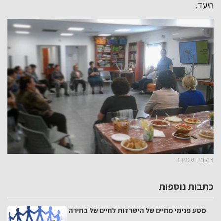
היעד.
צילום- עמידר
כתבות נוספות
מסע פנימי מחיים של הישרדות לחיים של בחירה