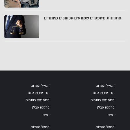
פתרונות משפטיים שמונעים סכסוכים מיותרים
המייל האדום
המייל האדום
מדיניות פרטיות
מדיניות פרטיות
מחפשים כותבים
מחפשים כותבים
פרסמו אצלנו
פרסמו אצלנו
ראשי
ראשי
המייל האדום
המייל האדום