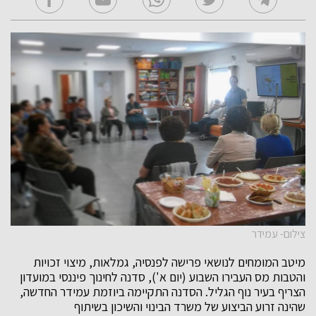
צילום- עמידר
מיטב המומחים לנושאי פרישה לפנסיה, גמלאות, מיצוי זכויות
והטבות מס העבירו השבוע (יום א'), סדנה לחינוך פיננסי במועדון
הצריף בעיר נוף הגליל. הסדנה התקיימה ביוזמת עמידר החדשה,
שהינה זרוע הביצוע של משרד הבינוי והשיכון בשיתוף