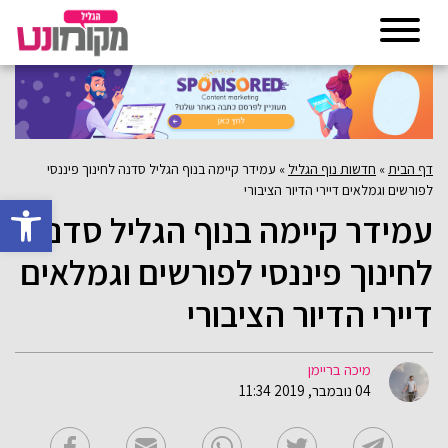
דף הבית
»
חדשות נוף הגליל
»
עמידר קיימה בנוף הגליל סדנה לחינוך פיננסי
לפורשים וגמלאים דיירי הדיור הציבורי
פתח סרגל 
עמידר קיימה בנוף הגליל סדנה
לחינוך פיננסי לפורשים וגמלאים
דיירי הדיור הציבורי
מיכה בריימן
04 נובמבר, 2019 11:34