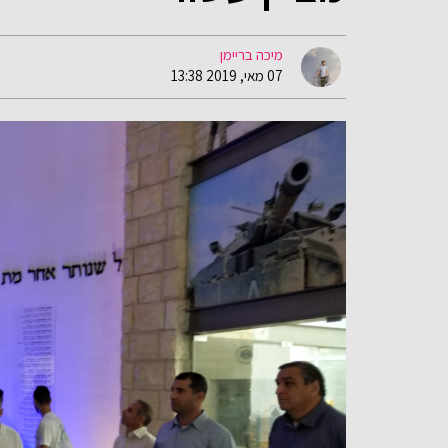
מיכה בריימן
07 מאי, 2019 13:38