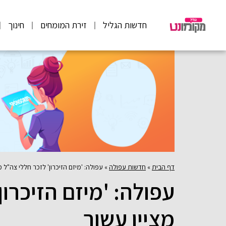
חדשות הגליל
זירת המומחים
חינוך
דף הבית
»
חדשות עפולה
»
עפולה: 'מיזם הזיכרון' לזכר חללי צה"ל מ
עפולה: 'מיזם הזיכרון
מציין עשור