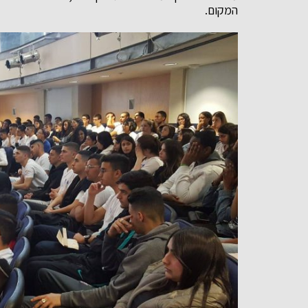
המקום.