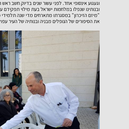
וגעגוע אינסופי אחד. לפני עשור שנים בדיוק חשב ראש
ובנותינו שנפלו במלחמות ישראל בעת מילוי תפקידם על
"מיזם הזיכרון" במסגרתו מתארחים מדי שנה תלמידי כית
את הסיפורים של הנופלים מבניה ובנותיה של העיר עפ