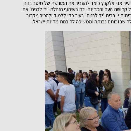
 העיר אבי אלקבץ כיצד להעביר את המורשת של מיטב בנינו
 קדושת העם והמדינה ויזם בשיתוף הנהלת 'יד לבנים' את
ות י' בבית 'יד לבנים' בעיר כדי ללמוד ולהכיר מקרוב
ולה שבזכותם נבנתה וממשיכה להיבנות מדינת ישראל.