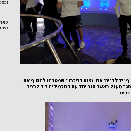
ובצפו
פתרו
מיות
 'יד לבנים' את 'מיזם הזיכרון' שמטרתו לחשוף את
ה סגר מעגל כאשר חזר יחד עם התלמידים ליד לבנים
פלים.