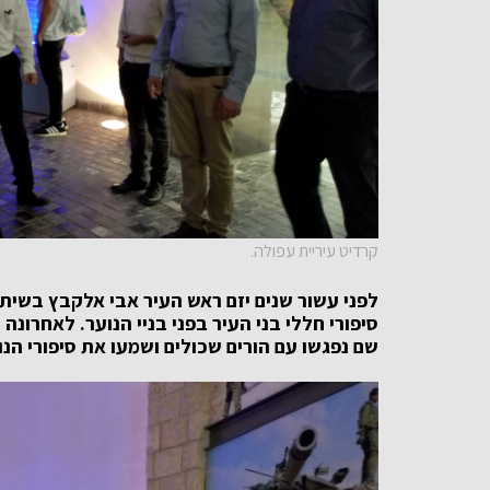
קרדיט עיריית עפולה.
לפני עשור שנים יזם ראש העיר אבי אלקבץ בשיתוף
סיפורי חללי בני העיר בפני בניי הנוער. לאחרונ
שם נפגשו עם הורים שכולים ושמעו את סיפורי הנו