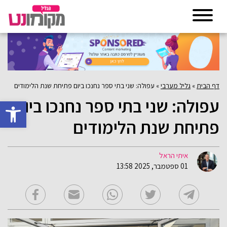
דף הבית
»
גליל מערבי
»
עפולה: שני בתי ספר נחנכו ביום פתיחת שנת הלימודים
עפולה: שני בתי ספר נחנכו ביום
פתח סרגל 
פתיחת שנת הלימודים
איתי הראל
01 ספטמבר, 2025 13:58