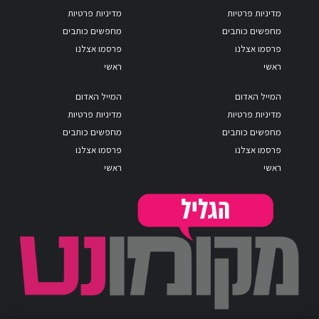
מדיניות פרטיות
מדיניות פרטיות
מחפשים כותבים
מחפשים כותבים
פרסמו אצלנו
פרסמו אצלנו
ראשי
ראשי
המייל האדום
המייל האדום
מדיניות פרטיות
מדיניות פרטיות
מחפשים כותבים
מחפשים כותבים
פרסמו אצלנו
פרסמו אצלנו
ראשי
ראשי