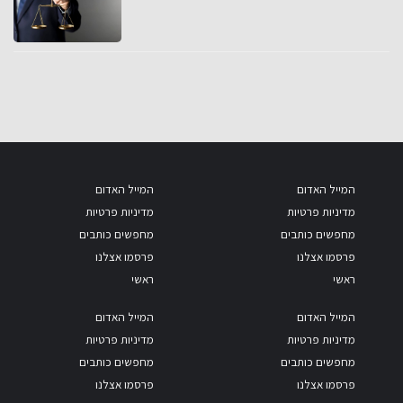
המייל האדום
המייל האדום
מדיניות פרטיות
מדיניות פרטיות
מחפשים כותבים
מחפשים כותבים
פרסמו אצלנו
פרסמו אצלנו
ראשי
ראשי
המייל האדום
המייל האדום
מדיניות פרטיות
מדיניות פרטיות
מחפשים כותבים
מחפשים כותבים
פרסמו אצלנו
פרסמו אצלנו