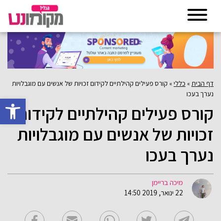
דף הבית
»
כללי
»
קורס פעילים קהילתיים לקידום זכויות של אנשים עם מוגבלויות
נערך בעכו
פתח סרגל 
קורס פעילים קהילתיים לקידום
זכויות של אנשים עם מוגבלויות
נערך בעכו
מיכה בריימן
22 ינואר, 2019 14:50