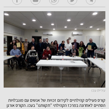
עיריית עכו
קורס פעילים קהילתיים לקידום זכויות של אנשים עם מוגבלויות
הסתיים לאחרונה במרכז הקהילתי "תקוותנו" בעכו. הקורס אורגן