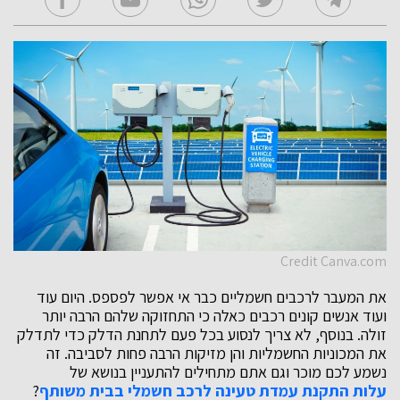
Credit Canva.com
את המעבר לרכבים חשמליים כבר אי אפשר לפספס. היום עוד
ועוד אנשים קונים רכבים כאלה כי התחזוקה שלהם הרבה יותר
זולה. בנוסף, לא צריך לנסוע בכל פעם לתחנת הדלק כדי לתדלק
את המכוניות החשמליות והן מזיקות הרבה פחות לסביבה. זה
נשמע לכם מוכר וגם אתם מתחילים להתעניין בנושא של
עלות התקנת עמדת טעינה לרכב חשמלי בבית משותף
?