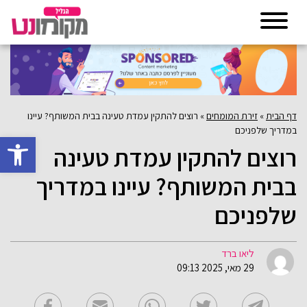
דף הבית
»
זירת המומחים
»
רוצים להתקין עמדת טעינה בבית המשותף? עיינו
במדריך שלפניכם
פתח סרגל 
רוצים להתקין עמדת טעינה
בבית המשותף? עיינו במדריך
שלפניכם
ליאו ברד
29 מאי, 2025 09:13