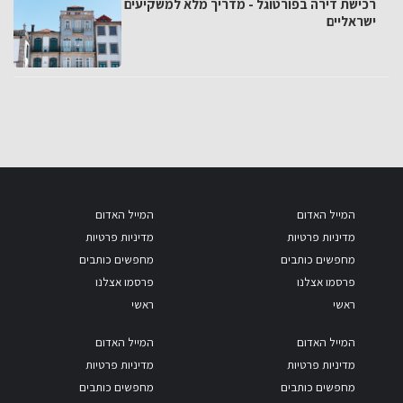
רכישת דירה בפורטוגל - מדריך מלא למשקיעים
ישראליים
המייל האדום
המייל האדום
מדיניות פרטיות
מדיניות פרטיות
מחפשים כותבים
מחפשים כותבים
פרסמו אצלנו
פרסמו אצלנו
ראשי
ראשי
המייל האדום
המייל האדום
מדיניות פרטיות
מדיניות פרטיות
מחפשים כותבים
מחפשים כותבים