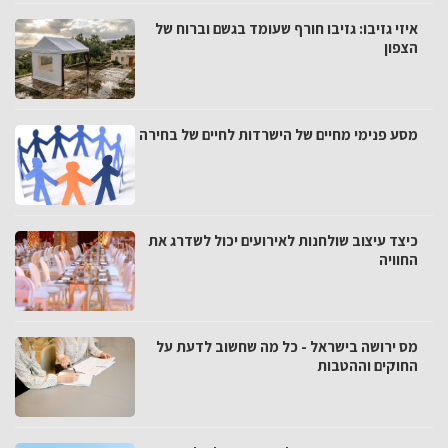
איזי גזיבו: גזיבו חורף שעומד בגשם וברוח של
הצפון
מסע פנימי מחיים של הישרדות לחיים של בחירה
כיצד עיצוב שולחנות לאירועים יכול לשדרג את
החוויה
מס ירושה בישראל - כל מה שחשוב לדעת על
החוקים וההטבות