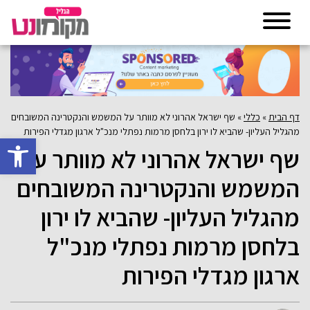
דף הבית
»
כללי
»
שף ישראל אהרוני לא מוותר על המשמש והנקטרינה המשובחים
מהגליל העליון- שהביא לו ירון בלחסן מרמות נפתלי מנכ"ל ארגון מגדלי הפירות
פתח סרגל 
שף ישראל אהרוני לא מוותר על
המשמש והנקטרינה המשובחים
מהגליל העליון- שהביא לו ירון
בלחסן מרמות נפתלי מנכ"ל
ארגון מגדלי הפירות