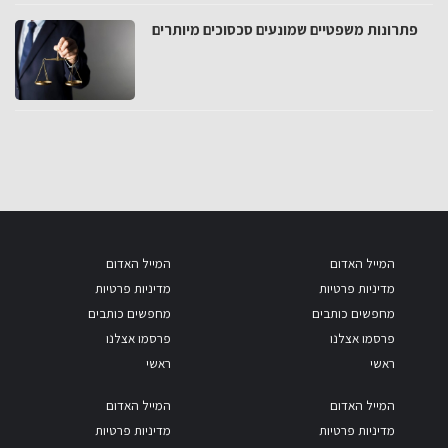
פתרונות משפטיים שמונעים סכסוכים מיותרים
המייל האדום
המייל האדום
מדיניות פרטיות
מדיניות פרטיות
מחפשים כותבים
מחפשים כותבים
פרסמו אצלנו
פרסמו אצלנו
ראשי
ראשי
המייל האדום
המייל האדום
מדיניות פרטיות
מדיניות פרטיות