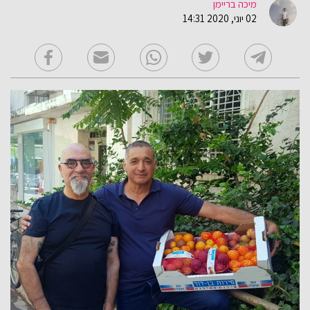
מיכה בריימן
02 יוני, 2020 14:31