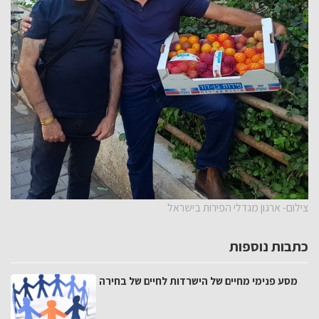
צילום- ארגון מגדלי הפירות בישראל
כתבות נוספות
מסע פנימי מחיים של הישרדות לחיים של בחירה