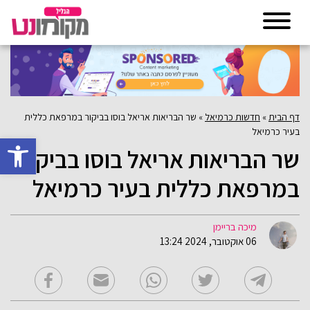
דף הבית
»
חדשות כרמיאל
»
שר הבריאות אריאל בוסו בביקור במרפאת כללית
בעיר כרמיאל
פתח סרגל 
שר הבריאות אריאל בוסו בביקור
במרפאת כללית בעיר כרמיאל
מיכה בריימן
06 אוקטובר, 2024 13:24