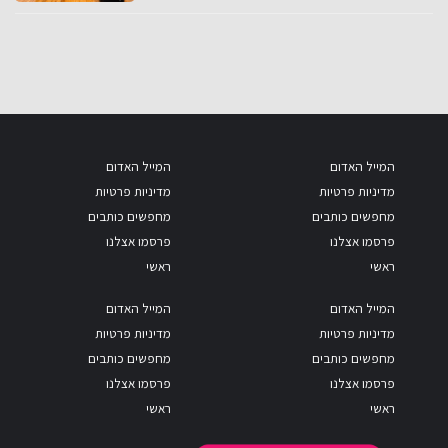
המייל האדום
המייל האדום
מדיניות פרטיות
מדיניות פרטיות
מחפשים כותבים
מחפשים כותבים
פרסמו אצלנו
פרסמו אצלנו
ראשי
ראשי
המייל האדום
המייל האדום
מדיניות פרטיות
מדיניות פרטיות
מחפשים כותבים
מחפשים כותבים
פרסמו אצלנו
פרסמו אצלנו
ראשי
ראשי